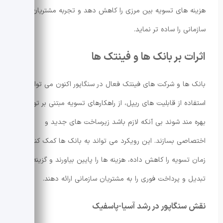
هزینه های تسویه بین مرزی را کاهش دهد و تجربه مشتریان
سازمانی را ساده تر نماید.
اثرات بر بانک ها و فینتک ها
بانک ها و شرکت های فینتک فعال در سنگاپور اکنون می توانند با
استفاده از قابلیت های ریپل، از راهکارهای تسویه مبتنی بر توکن
بهره مند شوند بی آنکه لازم باشد زیرساخت های جدید و
اختصاصی بسازند. این رویکرد می تواند به بانک ها کمک کند تا
زمان تسویه را کاهش داده، هزینه ها را پایین بیاورند و گزینه های
تبدیل و پرداخت فوری را به مشتریان سازمانی ارائه دهند.
نقش سنگاپور در رشد آسیا-پاسفیک