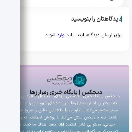
دیدگاهتان را بنویسید
برای ارسال دیدگاه، ابتدا باید
وارد
شوید.
دیجکس | پایگاه خبری رمزارزها
دیجکس پایگاه خبری تخصصی ارزهای دیجیتال و فارکس است
که تازه‌ترین اخبار، تحلیل‌ها و رویدادهای مهم بازار را از منابع
معتبر منتشر می‌کند تا کاربران با اطلاعاتی دقیق و به‌روز همراه
باشند. تیم دیجکس تلاش می‌کند با پوشش لحظه‌ای تحولات
جهانی، محتوایی قابل اعتماد ارائه دهد. هدف ما کمک به
تصمیم‌گیری آگاهانه سرمایه‌گذاران و علاقه‌مندان دنیای کریپتو