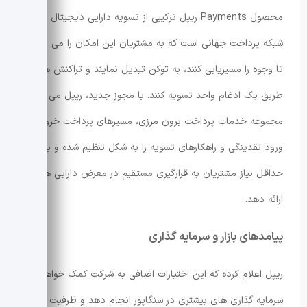
محصول Payments ریپل ترکیبی از تسویه دارایی دیجیتال با یک
شبکه پرداخت جهانی است که به مشتریان این امکان را می دهد
تا وجوه را مسیریابی کنند، به توکن تبدیل نمایند و تراکنش ها را از
طریق یک ادغام واحد تسویه کنند. با مجوز جدید، ریپل می تواند
مجموعه خدمات پرداخت برون مرزی، مسیرهای پرداخت خروج و
ورود نقدینگی و راهکارهای تسویه را به شکل تنظیم شده و با
حداقل نیاز مشتریان به قرارگیری مستقیم در معرض دارایی ها
ارائه دهد.
پیامدهای بازار و سرمایه گذاری
ریپل اعلام کرده که این اختیارات اضافی به شرکت کمک خواهد کرد
سرمایه گذاری های بیشتری در سنگاپور انجام دهد و ظرفیت