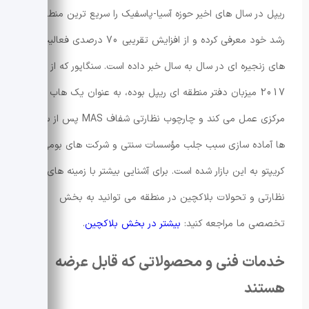
ریپل در سال های اخیر حوزه آسیا-پاسفیک را سریع ترین منطقه
رشد خود معرفی کرده و از افزایش تقریبی 70 درصدی فعالیت
های زنجیره ای در سال به سال خبر داده است. سنگاپور که از سال
2017 میزبان دفتر منطقه ای ریپل بوده، به عنوان یک هاب
مرکزی عمل می کند و چارچوب نظارتی شفاف MAS پس از سال
ها آماده سازی سبب جلب مؤسسات سنتی و شرکت های بومی
کریپتو به این بازار شده است. برای آشنایی بیشتر با زمینه های
نظارتی و تحولات بلاکچین در منطقه می توانید به بخش
تخصصی ما مراجعه کنید:
بیشتر در بخش بلاکچین
.
خدمات فنی و محصولاتی که قابل عرضه
هستند