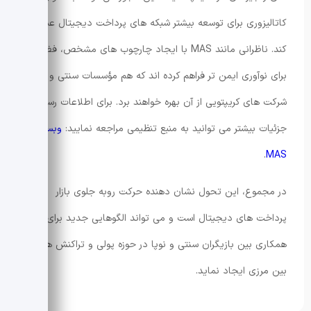
کاتالیزوری برای توسعه بیشتر شبکه های پرداخت دیجیتال عمل
کند. ناظرانی مانند MAS با ایجاد چارچوب های مشخص، فضایی
برای نوآوری ایمن تر فراهم کرده اند که هم مؤسسات سنتی و هم
شرکت های کریپتویی از آن بهره خواهند برد. برای اطلاعات رسمی و
جزئیات بیشتر می توانید به منبع تنظیمی مراجعه نمایید:
وبسایت
.
MAS
در مجموع، این تحول نشان دهنده حرکت روبه جلوی بازار
پرداخت های دیجیتال است و می تواند الگوهایی جدید برای
همکاری بین بازیگران سنتی و نوپا در حوزه پولی و تراکنش های
بین مرزی ایجاد نماید.