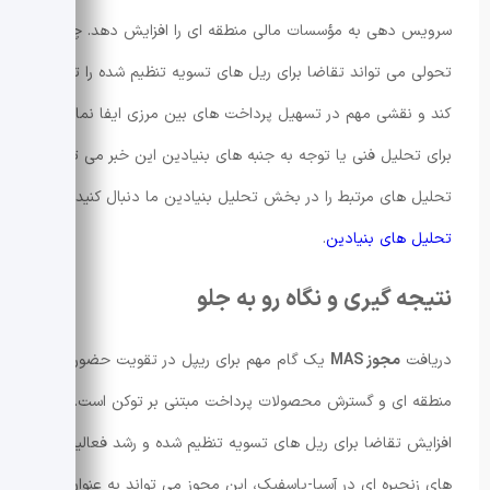
سرویس دهی به مؤسسات مالی منطقه ای را افزایش دهد. چنین
تحولی می تواند تقاضا برای ریل های تسویه تنظیم شده را تقویت
کند و نقشی مهم در تسهیل پرداخت های بین مرزی ایفا نماید.
برای تحلیل فنی یا توجه به جنبه های بنیادین این خبر می توانید
تحلیل های مرتبط را در بخش تحلیل بنیادین ما دنبال کنید:
تحلیل های بنیادین
.
نتیجه گیری و نگاه رو به جلو
دریافت
مجوز MAS
یک گام مهم برای ریپل در تقویت حضور
منطقه ای و گسترش محصولات پرداخت مبتنی بر توکن است. با
افزایش تقاضا برای ریل های تسویه تنظیم شده و رشد فعالیت
های زنجیره ای در آسیا-پاسفیک، این مجوز می تواند به عنوان