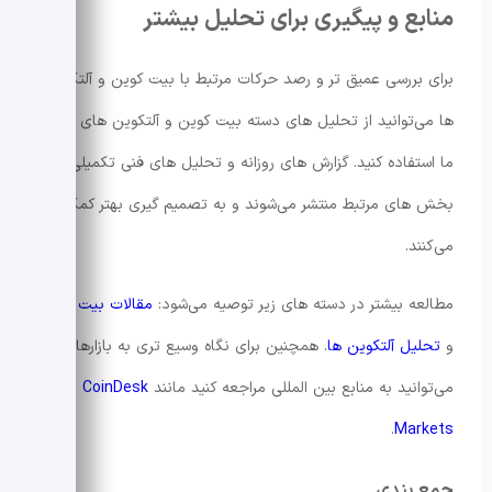
منابع و پیگیری برای تحلیل بیشتر
برای بررسی عمیق تر و رصد حرکات مرتبط با بیت کوین و آلتکوین
ها می‌توانید از تحلیل های دسته بیت کوین و آلتکوین های سایت
ما استفاده کنید. گزارش های روزانه و تحلیل های فنی تکمیلی در
بخش های مرتبط منتشر می‌شوند و به تصمیم گیری بهتر کمک
می‌کنند.
مطالعه بیشتر در دسته های زیر توصیه می‌شود:
مقالات بیت کوین
و
تحلیل آلتکوین ها
. همچنین برای نگاه وسیع تری به بازارها
می‌توانید به منابع بین المللی مراجعه کنید مانند
CoinDesk
.
Markets
جمع بندی