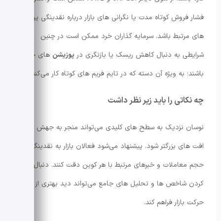
فشار فروش کوتاه مدت یا نگرانی های بازار درباره نقدینگی پروتکل
های مرتبط باشد. سرمایه گذاران خرد ممکن است در چنین
شرایطی به دنبال کاهش ریسک یا بازنگری در
پوزیشن
های خود
باشند؛ به ویژه آن دسته که در تایم فریم های کوتاه کار می‌کنند.
چه نکاتی را باید زیر نظر داشت
نوسان نزدیک به سطح های کلیدی می‌تواند منجر به جهش یا
افت های بزرگتر شود. پیشنهاد می‌شود فعالان بازار به نقدینگی،
حجم معاملات و خبرهای مرتبط با هر کوین دقت کنند. دنبال
کردن شاخص ها و تحلیل های جامع می‌تواند دید بهتری از جهت
حرکت بازار فراهم کند.