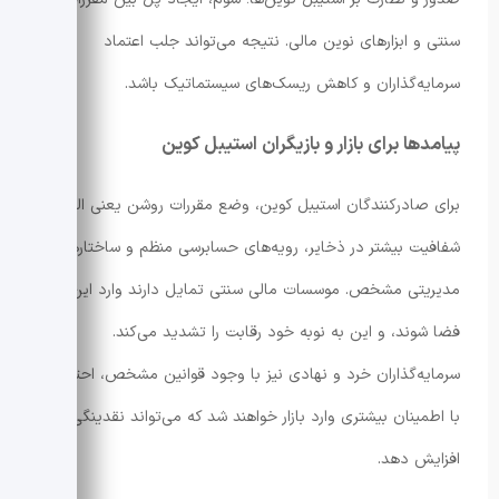
سنتی و ابزارهای نوین مالی. نتیجه می‌تواند جلب اعتماد
سرمایه‌گذاران و کاهش ریسک‌های سیستماتیک باشد.
پیامدها برای بازار و بازیگران استیبل کوین
برای صادرکنندگان استیبل کوین، وضع مقررات روشن یعنی الزام به
شفافیت بیشتر در ذخایر، رویه‌های حسابرسی منظم و ساختارهای
مدیریتی مشخص. موسسات مالی سنتی تمایل دارند وارد این
فضا شوند، و این به نوبه خود رقابت را تشدید می‌کند.
سرمایه‌گذاران خرد و نهادی نیز با وجود قوانین مشخص، احتمالاً
با اطمینان بیشتری وارد بازار خواهند شد که می‌تواند نقدینگی را
افزایش دهد.