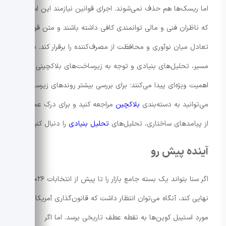
اما ریسک‌ها هم حذف نمی‌شوند. اجرای قوانین نیازمند این است
که ناظران فنی و مالی توانمندی کافی داشته باشند و متن قوانین
تعادل میان نوآوری و محافظت از مصرف‌کننده را برقرار کند. در این
مسیر، تحلیل‌های بنیادی و توجه به زیرساخت‌های بلاکچینی
اهمیت ویژه‌ای پیدا می‌کنند؛ برای بررسی بیشتر روندهای زیرساختی
می‌توانید به دسته‌بندی
بلاکچین
مراجعه کنید و برای درک عمیق‌تر
از پیامدهای ساختاری، تحلیل‌های
تحلیل بنیادی
را دنبال کنید.
آینده پیش رو
اگر سنا بتواند یک بسته جامع بازار را تا پیش از انتخابات ۲۰۲۶
نهایی کند، آنگاه می‌توان انتظار داشت که قانون‌گذاری آمریکا در
مورد استیبل کوین‌ها به نقطه عطف تاریخی برسد. اما اگر