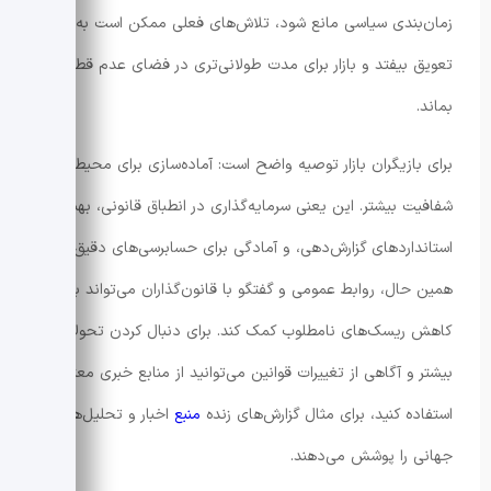
زمان‌بندی سیاسی مانع شود، تلاش‌های فعلی ممکن است به
تعویق بیفتد و بازار برای مدت طولانی‌تری در فضای عدم قطعیت
بماند.
برای بازیگران بازار توصیه واضح است: آماده‌سازی برای محیطی با
شفافیت بیشتر. این یعنی سرمایه‌گذاری در انطباق قانونی، بهبود
استانداردهای گزارش‌دهی، و آمادگی برای حسابرسی‌های دقیق‌تر. در
همین حال، روابط عمومی و گفتگو با قانون‌گذاران می‌تواند به
کاهش ریسک‌های نامطلوب کمک کند. برای دنبال کردن تحولات
بیشتر و آگاهی از تغییرات قوانین می‌توانید از منابع خبری معتبر
استفاده کنید، برای مثال گزارش‌های زنده
منبع
اخبار و تحلیل‌های
جهانی را پوشش می‌دهند.