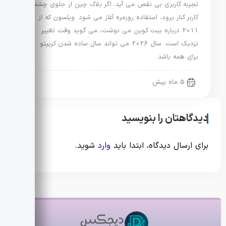
تجربه کاربری بی نقص می آید. اگر بلاک چین از جلوی چشم
کاربر کنار برود، استفاده روزمره آغاز می شود. ویلسون که از
2011 درباره بیت کوین می نوشت، می گوید وقت تغییر
نزدیک است. سال 2026 می تواند سال ساده شدن کریپتو
برای همه باشد.
5 ماه پیش
دیدگاهتان را بنویسید
برای ارسال دیدگاه، ابتدا باید
وارد
شوید.