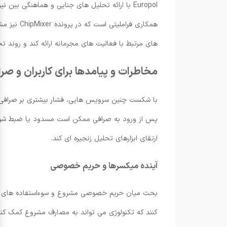
همکاری ف
های مرتبط با فعالیت های مجرمانه ارائه کند و روند تحق
مخاطرات و پیامدها برای کاربران و صرا
با شکست چنین سرویس هایی، فشار بیشتری بر صرافی ها
پس از ورود به صرافی ممکن است مسدود یا ضبط شوند. 
ارتقای ابزارهای تحلیل زنجیره ای کند.
آینده میکسرها و حریم خصوصی
بحث میان حریم خصوصی مشروع و سوءاستفاده های مج