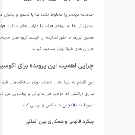
خدمات میکسر یا مخلوط کننده ها با تجمع و پخش مجدد
تبدیل آن ها به ارزهای فیات یا دارایی های دیگر را ف
جریان های غیرقانونی مسدود کردند.
چرایی اهمیت این پرونده برای اکوسی
این اقدام نه تنها نشان دهنده توان دستگاه های قضایی
سازی تراکنش که موجب فرار مالیاتی و پولشویی می شوند
مربوط به
بلاکچین
دیجکس را بررسی کنید.
پیگرد قانونی و همکاری بین المللی