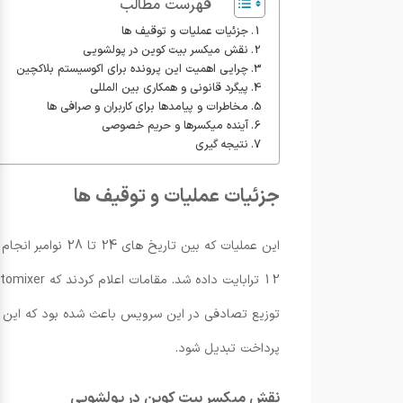
فهرست مطالب
جزئیات عملیات و توقیف ها
نقش میکسر بیت کوین در پولشویی
چرایی اهمیت این پرونده برای اکوسیستم بلاکچین
پیگرد قانونی و همکاری بین المللی
مخاطرات و پیامدها برای کاربران و صرافی ها
آینده میکسرها و حریم خصوصی
نتیجه گیری
جزئیات عملیات و توقیف ها
توزیع تصادفی در این سرویس باعث شده بود که این پل
پرداخت تبدیل شود.
نقش میکسر بیت کوین در پولشویی