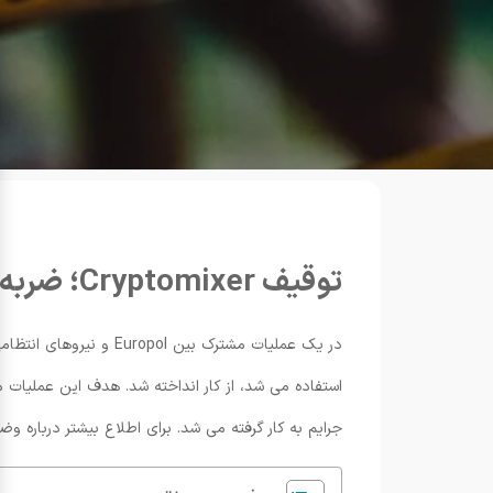
توقیف Cryptomixer؛ ضربه به شبکه میکسر بیت کوین
استفاده می شد، از کار انداخته شد. هدف این عملیات م
جرایم به کار گرفته می شد. برای اطلاع بیشتر درباره و