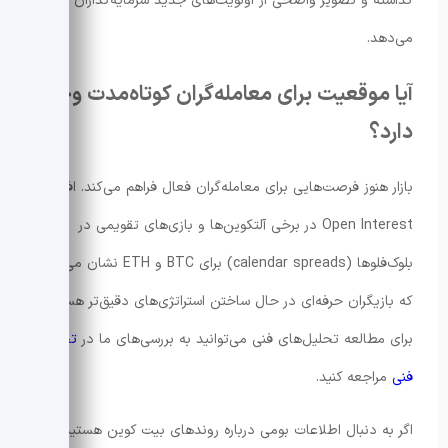
گذاشته و تصویر واضحی از اولویت‌های جدید سرمایه‌گذاران ارائه
می‌دهد.
آیا موقعیت برای معامله‌گران کوتاه‌مدت وجود
دارد؟
بازار هنوز فرصت‌هایی برای معامله‌گران فعال فراهم می‌کند. افزایش
Open Interest در برخی آلتکوین‌ها و بازی‌های تقویمی در
بلوک‌فلوها (calendar spreads) برای BTC و ETH نشان می‌دهد
که بازیگران حرفه‌ای در حال ساختن استراتژی‌های دقیق‌تر هستند.
برای مطالعه تحلیل‌های فنی می‌توانید به بررسی‌های ما در
تحلیل
فنی
مراجعه کنید.
اگر به دنبال اطلاعات بومی درباره روندهای بیت کوین هستید،