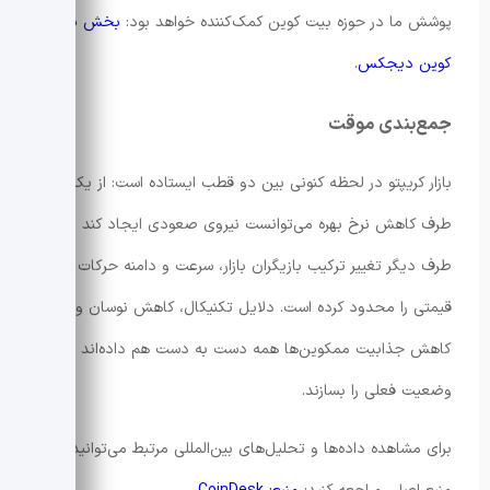
پوشش ما در حوزه بیت کوین کمک‌کننده خواهد بود:
بخش بیت
کوین دیجکس
.
جمع‌بندی موقت
بازار کریپتو در لحظه کنونی بین دو قطب ایستاده است: از یک
طرف کاهش نرخ بهره می‌توانست نیروی صعودی ایجاد کند و از
طرف دیگر تغییر ترکیب بازیگران بازار، سرعت و دامنه حرکات
قیمتی را محدود کرده است. دلایل تکنیکال، کاهش نوسان و
کاهش جذابیت ممکوین‌ها همه دست به دست هم داده‌اند تا
وضعیت فعلی را بسازند.
برای مشاهده داده‌ها و تحلیل‌های بین‌المللی مرتبط می‌توانید به