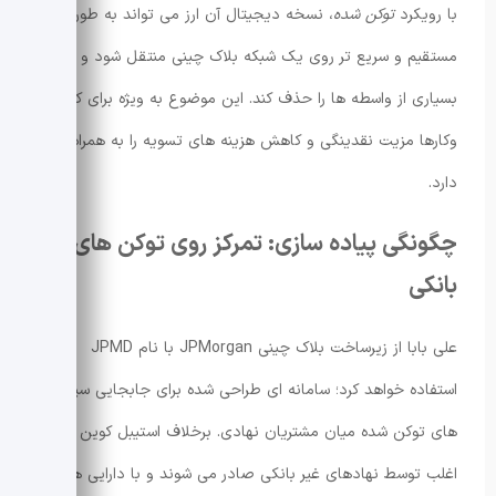
با رویکرد
توکن شده
، نسخه دیجیتال آن ارز می تواند به طور
مستقیم و سریع تر روی یک شبکه بلاک چینی منتقل شود و
بسیاری از واسطه ها را حذف کند. این موضوع به ویژه برای کسب
وکارها مزیت نقدینگی و کاهش هزینه های تسویه را به همراه
دارد.
چگونگی پیاده سازی: تمرکز روی توکن های
بانکی
علی بابا از زیرساخت بلاک چینی JPMorgan با نام JPMD
استفاده خواهد کرد؛ سامانه ای طراحی شده برای جابجایی سپرده
های توکن شده میان مشتریان نهادی. برخلاف استیبل کوین ها که
اغلب توسط نهادهای غیر بانکی صادر می شوند و با دارایی هایی