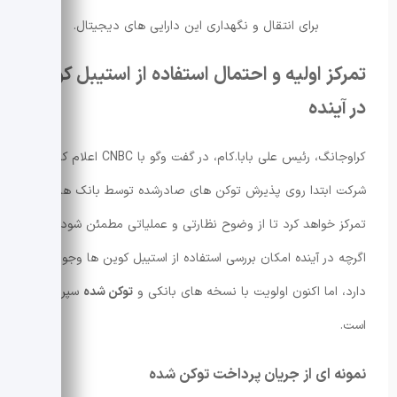
برای انتقال و نگهداری این دارایی های دیجیتال.
تمرکز اولیه و احتمال استفاده از استیبل کوین
در آینده
کراوجانگ، رئیس علی بابا.کام، در گفت وگو با CNBC اعلام کرد که
شرکت ابتدا روی پذیرش توکن های صادرشده توسط بانک ها
تمرکز خواهد کرد تا از وضوح نظارتی و عملیاتی مطمئن شود.
اگرچه در آینده امکان بررسی استفاده از استیبل کوین ها وجود
دارد، اما اکنون اولویت با نسخه های بانکی و
توکن شده
سپرده
است.
نمونه ای از جریان پرداخت توکن شده