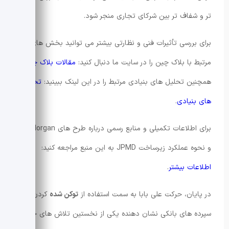
تر و شفاف تر بین شرکای تجاری منجر شود.
برای بررسی تأثیرات فنی و نظارتی بیشتر می توانید بخش های
مرتبط با بلاک چین را در سایت ما دنبال کنید:
مقالات بلاک چین
و
همچنین تحلیل های بنیادی مرتبط را در این لینک ببینید:
تحلیل
های بنیادی
.
برای اطلاعات تکمیلی و منابع رسمی درباره طرح های JPMorgan
و نحوه عملکرد زیرساخت JPMD به این منبع مراجعه کنید:
اطلاعات بیشتر
.
در پایان، حرکت علی بابا به سمت استفاده از
توکن شده
کردن
سپرده های بانکی نشان دهنده یکی از نخستین تلاش های جهانی