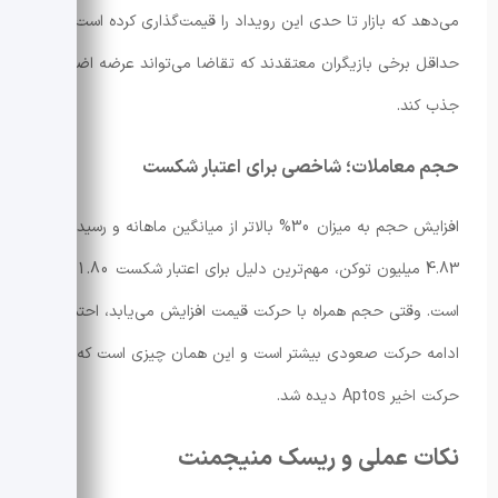
می‌دهد که بازار تا حدی این رویداد را قیمت‌گذاری کرده است یا
حداقل برخی بازیگران معتقدند که تقاضا می‌تواند عرضه اضافی را
جذب کند.
حجم معاملات؛ شاخصی برای اعتبار شکست
افزایش حجم به میزان 30% بالاتر از میانگین ماهانه و رسیدن به
4.83 میلیون توکن، مهم‌ترین دلیل برای اعتبار شکست 1.80 دلار
است. وقتی حجم همراه با حرکت قیمت افزایش می‌یابد، احتمال
ادامه حرکت صعودی بیشتر است و این همان چیزی است که در
حرکت اخیر Aptos دیده شد.
نکات عملی و ریسک منیجمنت