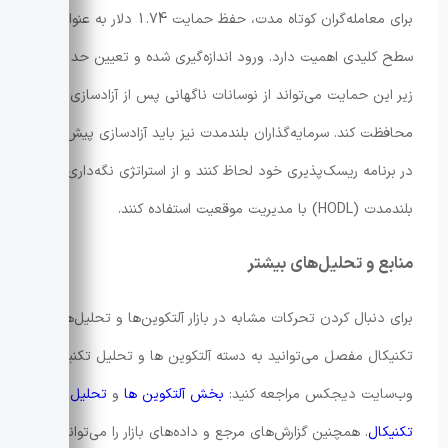
برای معامله‌گران کوتاه مدت، حفظ حمایت 1.74 دلار به عنوان
سطح کلیدی اهمیت دارد. ورود اندازه‌گیری شده و تعیین حد ضرر
زیر این حمایت می‌تواند از نوسانات ناگهانی پس از آزادسازی
محافظت کند. سرمایه‌گذاران بلندمدت نیز باید آزادسازی پیش رو را
در برنامه ریسک‌پذیری خود لحاظ کنند و از استراتژی نگه‌داری
بلندمدت (HODL) با مدیریت موقعیت استفاده کنند.
منابع و تحلیل‌های بیشتر
برای دنبال کردن تحرکات مشابه در بازار آلتکوین‌ها و تحلیل‌های
تکنیکال مفصل می‌توانید به دسته آلتکوین ها و تحلیل تکنیکال
وب‌سایت دیجکس مراجعه کنید:
بخش آلتکوین ها
و
تحلیل
تکنیکال
. همچنین گزارش‌های مرجع و داده‌های بازار را می‌توانید در