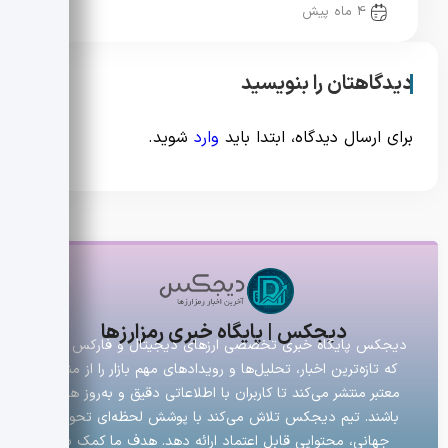
4 ماه پیش
دیدگاهتان را بنویسید
برای ارسال دیدگاه، ابتدا باید
وارد
شوید.
دیجکس | پایگاه خبری رمزارزها
دیجکس پایگاه خبری تخصصی ارزهای دیجیتال و فارکس است
که تازه‌ترین اخبار، تحلیل‌ها و رویدادهای مهم بازار را از منابع
معتبر منتشر می‌کند تا کاربران با اطلاعاتی دقیق و به‌روز همراه
باشند. تیم دیجکس تلاش می‌کند با پوشش لحظه‌ای تحولات
جهانی، محتوایی قابل اعتماد ارائه دهد. هدف ما کمک به