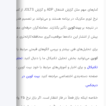
آمارهای مهم مثل گزارش اشتغال ADP و گزارش JOLTS از آمریکا و
نرخ تورم مکزیک در برنامه هستند و می‌توانند بر تصمیم فدرال و
در نتیجه بر
بیت کوین
تأثیر بگذارند. معامله‌گران حرفه‌ای معمولاً
پیش از انتشار این داده‌ها موقعیت‌گیری محافظه‌کارانه‌تری دارند.
برای تحلیل‌های فنی بیشتر و بررسی الگوهای قیمتی مرتبط با
بیت
کوین
می‌توانید بخش تحلیل تکنیکال ما را دنبال کنید:
تحلیل
تکنیکال
و برای اخبار و آموزش‌های مرتبط با خودِ بیت کوین به
صفحه دسته‌بندی اختصاصی مراجعه کنید:
بیت کوین در
دیجکس
.
خلاصه اینکه بازار فعلاً در فاز انتظار است. اگر بازار نرخ 25 واحدی