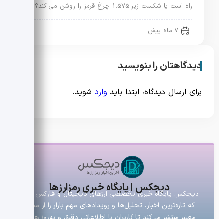
راه است یا شکست زیر 1.575 چراغ قرمز را روشن می کند؟
7 ماه پیش
دیدگاهتان را بنویسید
برای ارسال دیدگاه، ابتدا باید
وارد
شوید.
دیجکس | پایگاه خبری رمزارزها
دیجکس پایگاه خبری تخصصی ارزهای دیجیتال و فارکس است
که تازه‌ترین اخبار، تحلیل‌ها و رویدادهای مهم بازار را از منابع
معتبر منتشر می‌کند تا کاربران با اطلاعاتی دقیق و به‌روز همراه