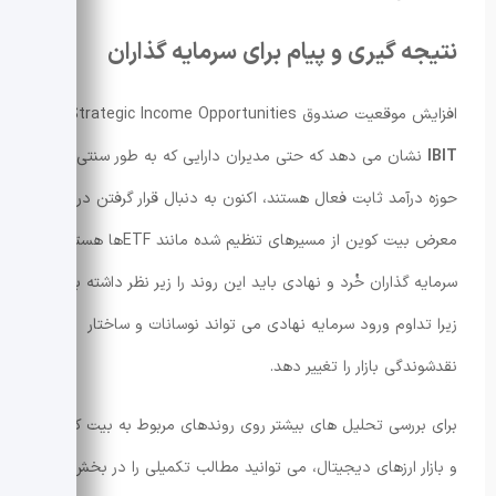
نتیجه گیری و پیام برای سرمایه گذاران
افزایش موقعیت صندوق Strategic Income Opportunities در
IBIT
نشان می دهد که حتی مدیران دارایی که به طور سنتی در
حوزه درآمد ثابت فعال هستند، اکنون به دنبال قرار گرفتن در
معرض بیت کوین از مسیرهای تنظیم شده مانند ETFها هستند.
سرمایه گذاران خُرد و نهادی باید این روند را زیر نظر داشته باشند،
زیرا تداوم ورود سرمایه نهادی می تواند نوسانات و ساختار
نقدشوندگی بازار را تغییر دهد.
برای بررسی تحلیل های بیشتر روی روندهای مربوط به بیت کوین
و بازار ارزهای دیجیتال، می توانید مطالب تکمیلی را در بخش