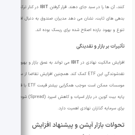
کنند، آن ها را در سبد جای دهند. قرار گرفتن
IBIT
در کنار ترکیب
بدهی های ثابت، نشان می دهد مدیران صندوق به دنبال افزایش
تنوع و بهبود بازده اصلاح شده برای ریسک بوده اند.
تأثیرات بر بازار و نقدینگی
افزایش مالکیت نهادی در
IBIT
می تواند به عمق بازار و بهبود
نقدشوندگی این ETF کمک کند. همچنین افزایش تقاضا از سوی
موسسات ممکن است موجب همگرایی بیشتر قیمت ETF با قیمت
پایه بیت کوین در بازار اسپات و کاهش اسپرد (Spread) شود که
برای سرمایه گذاران نهادی اهمیت دارد.
تحولات بازار آپشن و پیشنهاد افزایش