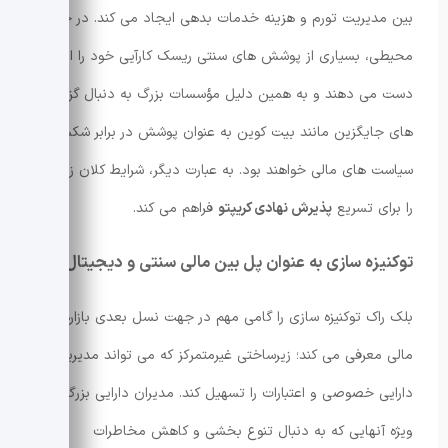
بین مدیریت تورم و هزینه خدمات بدهی ایجاد می کند. در چنین
محیطی، بسیاری از پوشش های سنتی ریسک کارآیی خود را از
دست می دهند و به همین دلیل مؤسسات بزرگ به دنبال گزینه
های جایگزین مانند بیت کوین به عنوان پوشش در برابر شکست
سیاست های مالی خواهند بود. به عبارت دیگر، شرایط کلان زمینه
را برای تسریع
پذیرش نهادی کریپتو
فراهم می کند.
توکنیزه سازی به عنوان پل بین مالی سنتی و دیجیتال
بلک راک توکنیزه سازی را گامی مهم در جهت نسل بعدی بازارهای
مالی معرفی می کند؛ زیرساختی غیرمتمرکز که می تواند مدیریت
دارایی خصوصی و اعتبارات را تسهیل کند. مدیران دارایی بزرگ، به
ویژه آنهایی که به دنبال تنوع بخشی و کاهش مخاطرات