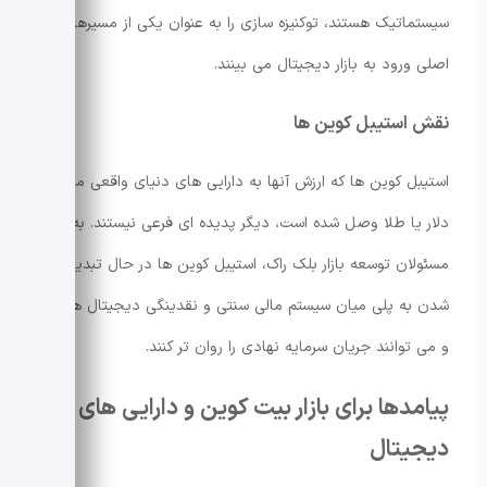
سیستماتیک هستند، توکنیزه سازی را به عنوان یکی از مسیرهای
اصلی ورود به بازار دیجیتال می بینند.
نقش استیبل کوین ها
استیبل کوین ها که ارزش آنها به دارایی های دنیای واقعی مانند
دلار یا طلا وصل شده است، دیگر پدیده ای فرعی نیستند. به گفته
مسئولان توسعه بازار بلک راک، استیبل کوین ها در حال تبدیل
شدن به پلی میان سیستم مالی سنتی و نقدینگی دیجیتال هستند
و می توانند جریان سرمایه نهادی را روان تر کنند.
پیامدها برای بازار بیت کوین و دارایی های
دیجیتال