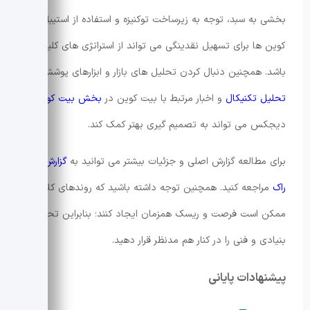
بخشی به سبد، توجه به زیرساخت توکنیزه و استفاده از استیبل
کوین ها برای تسهیل نقدینگی می تواند از استراتژی های کلیدی
باشد. همچنین دنبال کردن تحلیل های بازار و ابزارهای پوششی در
تحلیل تکنیکال
و اخبار مرتبط با بیت کوین در
بخش بیت کوین
دیجکس می تواند به تصمیم گیری بهتر کمک کند.
برای مطالعه گزارش اصلی و جزئیات بیشتر می توانید به
گزارش بلک
راک
مراجعه کنید. همچنین توجه داشته باشید که روندهای کلان
ممکن است فرصت و ریسک همزمان ایجاد کنند؛ بنابراین تحلیل
بنیادی و فنی را در کنار هم مدنظر قرار دهید.
پیشنهادات پایانی