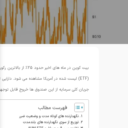
بیت کوین در ماه ها
جریان کلی سرمایه از این صندوق ها خروج قابل توجهی
فهرست مطالب
نگهدارنده های کوتاه مدت و وضعیت ضرر
توزیع از سوی نگهدارنده های بلندمدت