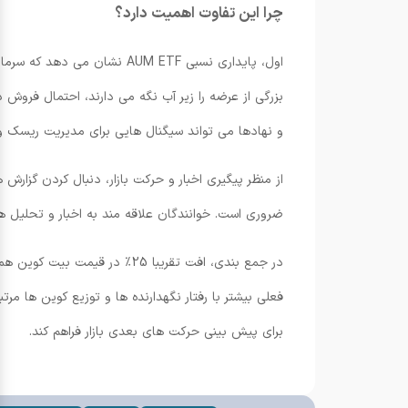
چرا این تفاوت اهمیت دارد؟
بزرگی از عرضه را زیر آب نگه می دارند، احتمال فروش 
و نهادها می تواند سیگنال هایی برای مدیریت ریسک و 
ضروری است. خوانندگان علاقه مند به اخبار و تحلیل ه
برای پیش بینی حرکت های بعدی بازار فراهم کند.