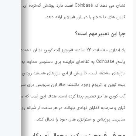
نشان می دهد که Coinbase قصد دارد پوشش گسترده ای از آلت
کوین های با حجم را در بازار فیوچرز ارائه دهد.
چرا این تغییر مهم است؟
راه اندازی معاملات ۲۴ ساعته فیوچرز آلت کوین نشان دهنده
پاسخ Coinbase به تقاضای فزاینده برای دسترسی مداوم به
بازارهای مشتقه است. تا پیش از این بازارهای همیشه روشن برای
بیت کوین و اتریوم وجود داشتند؛ حالا این سرویس برای سبدی از
آلت کوین ها نیز تعمیم پیدا کرده است. هدف این است که معامله
گران و سرمایه گذاران نهادی بتوانند در هر ساعت از شبانه روز
مدیریت پوزیشن و استراتژی های خود را دنبال کنند.