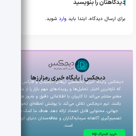
دیدگاهتان را بنویسید
برای ارسال دیدگاه، ابتدا باید
وارد
شوید.
دیجکس | پایگاه خبری رمزارزها
دیجکس پایگاه خبری تخصصی ارزهای دیجیتال و فارکس است
که تازه‌ترین اخبار، تحلیل‌ها و رویدادهای مهم بازار را از منابع
معتبر منتشر می‌کند تا کاربران با اطلاعاتی دقیق و به‌روز همراه
باشند. تیم دیجکس تلاش می‌کند با پوشش لحظه‌ای تحولات
جهانی، محتوایی قابل اعتماد ارائه دهد. هدف ما کمک به
تصمیم‌گیری آگاهانه سرمایه‌گذاران و علاقه‌مندان دنیای کریپتو
است.
خرید اشتراک vip