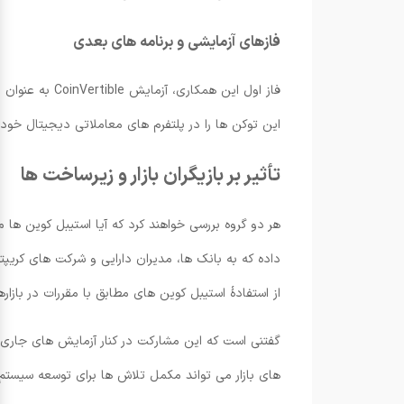
فازهای آزمایشی و برنامه های بعدی
فاز اول این ه
این توکن ها را در پلتفرم های معاملاتی دیجیتال خود ف
تأثیر بر بازیگران بازار و زیرساخت ها
از استفادهٔ استیبل کوین های مطابق با مقررات در بازار
های بازار می تواند مکمل تلاش ها برای توسعه سیست