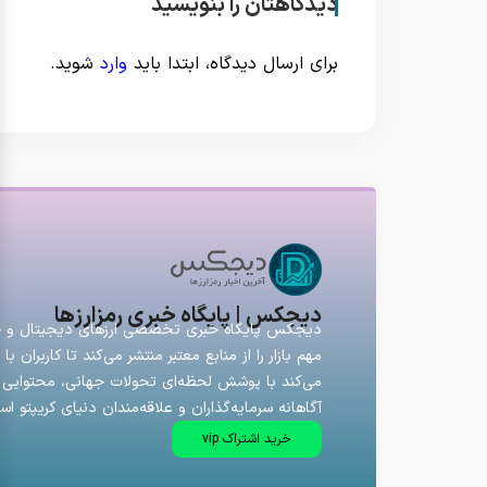
دیدگاهتان را بنویسید
برای ارسال دیدگاه، ابتدا باید
وارد
شوید.
دیجکس | پایگاه خبری رمزارزها
دیجکس پایگاه خبری تخصصی ارزهای دیجیتال و فارک
مهم بازار را از منابع معتبر منتشر می‌کند تا کاربران
می‌کند با پوشش لحظه‌ای تحولات جهانی، محتوایی ق
آگاهانه سرمایه‌گذاران و علاقه‌مندان دنیای کریپتو اس
خرید اشتراک vip