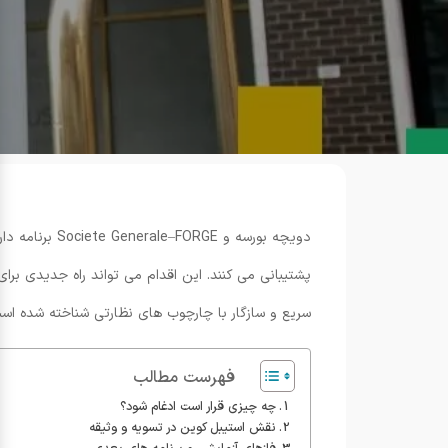
پشتیبانی می کنند. این اقدام می تواند راه جدیدی برا
سریع و سازگار با چارچوب های نظارتی شناخته شده اس
فهرست مطالب
چه چیزی قرار است ادغام شود؟
نقش استیبل کوین در تسویه و وثیقه