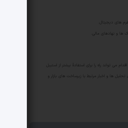
فرم های دیجیتال.
 ها و نهادهای مالی.
 اقدام می تواند راه را برای استفادهٔ بیشتر از استیبل
حلیل ها و اخبار مرتبط با زیرساخت های بازار و