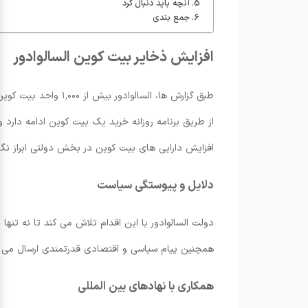
آنچه باید دنبال کرد
جمع بندی
افزایش ذخایر بیت کوین السالوادور
طبق گزارش ها، السالوادور بیش از ۱٬۰۰۰ واحد بیت کوین جدید را به سبد دولتی اضافه کرده و مجموع
افزایش دارایی های بیت کوین در بخش دولتی ابراز نگران
دلایل و پیوستگی سیاست
دولت السالوادور با این اقدام تلاش می کند تا نه تنها
همچنین پیام سیاسی و اقتصادی قدرتمندی ارسال می کن
همکاری با نهادهای بین المللی