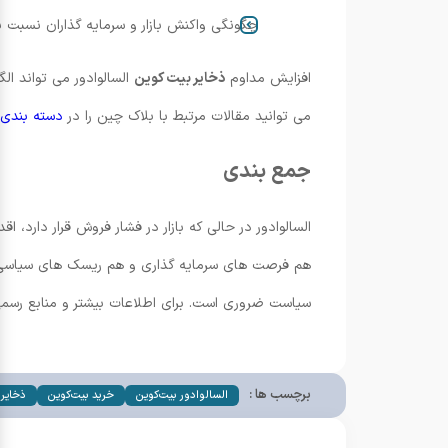
چگونگی واکنش بازار و سرمایه گذاران نسبت ب
افزایش مداوم
ذخایر بیت کوین
السالوادور می تواند ال
می توانید مقالات مرتبط با بلاک چین را در
دسته بندی 
جمع بندی
السالوادور در حالی که بازار در فشار فروش قرار دارد، 
هم فرصت های سرمایه گذاری و هم ریسک های سیاسی و اق
سیاست ضروری است. برای اطلاعات بیشتر و منابع رسمی
برچسب ها :
السالوادور بیت‌کوین
خرید بیت‌کوین
ذخایر 