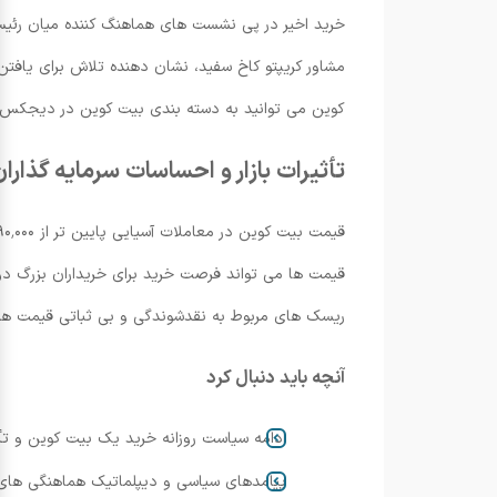
خرید اخیر در پی نشست های هماهنگ کننده میان رئیس ج
مشاور کریپتو کاخ سفید، نشان دهنده تلاش برای یا
کوین می توانید به دسته بندی بیت کوین در دیجکس ن
تأثیرات بازار و احساسات سرمایه گذارا
قیمت ها می تواند فرصت خرید برای خریداران بزرگ دولتی
ریسک های مربوط به نقدشوندگی و بی ثباتی قیمت هشدا
آنچه باید دنبال کرد
ادامه سیاست روزانه خرید یک بیت کوین و تأ
پیامدهای سیاسی و دیپلماتیک هماهنگی های الس