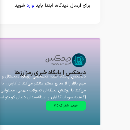
برای ارسال دیدگاه، ابتدا باید
وارد
شوید.
دیجکس | پایگاه خبری رمزارزها
دیجکس پایگاه خبری تخصصی ارزهای دیجیتال و فارک
مهم بازار را از منابع معتبر منتشر می‌کند تا کاربران
می‌کند با پوشش لحظه‌ای تحولات جهانی، محتوایی ق
آگاهانه سرمایه‌گذاران و علاقه‌مندان دنیای کریپتو اس
خرید اشتراک vip