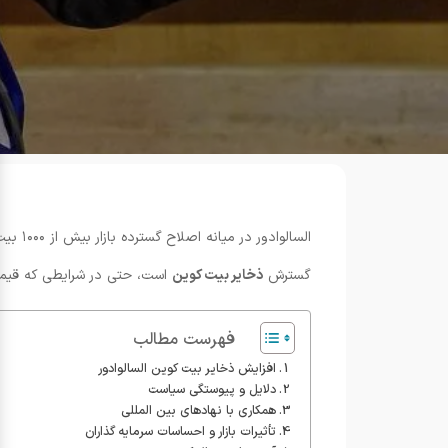
السال
گسترش
ذخایر بیت کوین
است، حتی در شرایطی که قیمت جهانی بیت کوی
فهرست مطالب
افزایش ذخایر بیت کوین السالوادور
دلایل و پیوستگی سیاست
همکاری با نهادهای بین المللی
تأثیرات بازار و احساسات سرمایه گذاران