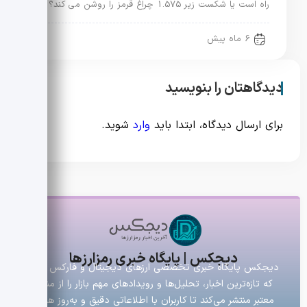
راه است یا شکست زیر 1.575 چراغ قرمز را روشن می کند؟
6 ماه پیش
دیدگاهتان را بنویسید
برای ارسال دیدگاه، ابتدا باید
وارد
شوید.
دیجکس | پایگاه خبری رمزارزها
دیجکس پایگاه خبری تخصصی ارزهای دیجیتال و فارکس است
که تازه‌ترین اخبار، تحلیل‌ها و رویدادهای مهم بازار را از منابع
معتبر منتشر می‌کند تا کاربران با اطلاعاتی دقیق و به‌روز همراه