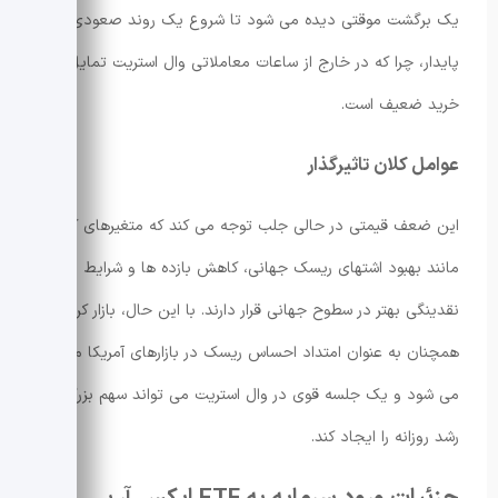
یک برگشت موقتی دیده می شود تا شروع یک روند صعودی
پایدار، چرا که در خارج از ساعات معاملاتی وال استریت تمایل به
خرید ضعیف است.
عوامل کلان تاثیرگذار
این ضعف قیمتی در حالی جلب توجه می کند که متغیرهای کلان
مانند بهبود اشتهای ریسک جهانی، کاهش بازده ها و شرایط
نقدینگی بهتر در سطوح جهانی قرار دارند. با این حال، بازار کریپتو
همچنان به عنوان امتداد احساس ریسک در بازارهای آمریکا معامله
می شود و یک جلسه قوی در وال استریت می تواند سهم بزرگی از
رشد روزانه را ایجاد کند.