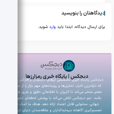
دیدگاهتان را بنویسید
برای ارسال دیدگاه، ابتدا باید
وارد
شوید.
دیجکس | پایگاه خبری رمزارزها
دیجکس پایگاه خبری تخصصی ارزهای دیجیتال و فارکس است
که تازه‌ترین اخبار، تحلیل‌ها و رویدادهای مهم بازار را از منابع
معتبر منتشر می‌کند تا کاربران با اطلاعاتی دقیق و به‌روز همراه
باشند. تیم دیجکس تلاش می‌کند با پوشش لحظه‌ای تحولات
جهانی، محتوایی قابل اعتماد ارائه دهد. هدف ما کمک به
تصمیم‌گیری آگاهانه سرمایه‌گذاران و علاقه‌مندان دنیای کریپتو