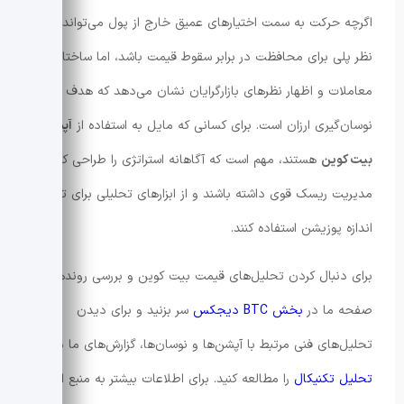
اگرچه حرکت به سمت اختیارهای عمیق خارج از پول می‌تواند به‌
نظر پلی برای محافظت در برابر سقوط قیمت باشد، اما ساختار
معاملات و اظهار نظرهای بازارگرایان نشان می‌دهد که هدف اصلی
نوسان‌گیری ارزان است. برای کسانی که مایل به استفاده از
آپشن
بیت کوین
هستند، مهم است که آگاهانه استراتژی را طراحی کنند،
مدیریت ریسک قوی داشته باشند و از ابزارهای تحلیلی برای تعیین
اندازه پوزیشن استفاده کنند.
برای دنبال کردن تحلیل‌های قیمت بیت کوین و بررسی روندها به
صفحه ما در
بخش BTC دیجکس
سر بزنید و برای دیدن
تحلیل‌های فنی مرتبط با آپشن‌ها و نوسان‌ها، گزارش‌های ما در
تحلیل تکنیکال
را مطالعه کنید. برای اطلاعات بیشتر به منبع اصلی