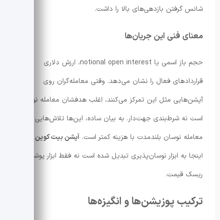
شانس گرفتن بازدهی‌های بالا را داشت.
معنای فنی این جریان‌ها
حجم باز اسمی یا notional open interest، ارزش دلاری
قراردادهای فعال را نشان می‌دهد. وقتی معامله‌گران روی
آپشن‌هایی مثل این تمرکز می‌کنند، اغلب هدفشان معامله نوسانی
است نه شرط‌بندی جهت‌دار. به بیان ساده، این‌ها تلاش‌هایی برای
معامله نوسان بلندمدت با هزینه کمتر است.
آپشن بیت کوین
در
اینجا به ابزار نوسان‌پذیری تبدیل شده است نه فقط ابزار پوشش
ریسک قیمت.
ترکیب پوزیشن‌ها و انگیزه‌ها