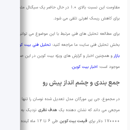
مقاومت این نسبت بالای 1.0 در حال حاضر یک سیگنال مثبت
برای کاهش ریسک اهرتی تلقی می شود.
برای مطالعه تحلیل های فنی مرتبط با این موضوع می توانید به
بخش تحلیل فنی سایت ما مراجعه کنید:
تحلیل فنی بیت کوین و
بازار
و همچنین اخبار و گزارش های ویژه بیت کوین در این صفحه
موجود است:
اخبار بیت کوین
.
جمع بندی و چشم انداز پیش رو
در مجموع، جی پی مورگان مدل تعدیل شده نوسان را تنها
مرجعی می داند که نشان دهنده یک
هدف نظری
نزدیک به
170000 دلار برای
قیمت بیت کوین
طی 6 تا 12 ماه آینده است.