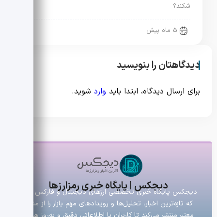
شکند؟
5 ماه پیش
دیدگاهتان را بنویسید
برای ارسال دیدگاه، ابتدا باید
وارد
شوید.
دیجکس | پایگاه خبری رمزارزها
دیجکس پایگاه خبری تخصصی ارزهای دیجیتال و فارکس است
که تازه‌ترین اخبار، تحلیل‌ها و رویدادهای مهم بازار را از منابع
معتبر منتشر می‌کند تا کاربران با اطلاعاتی دقیق و به‌روز همراه