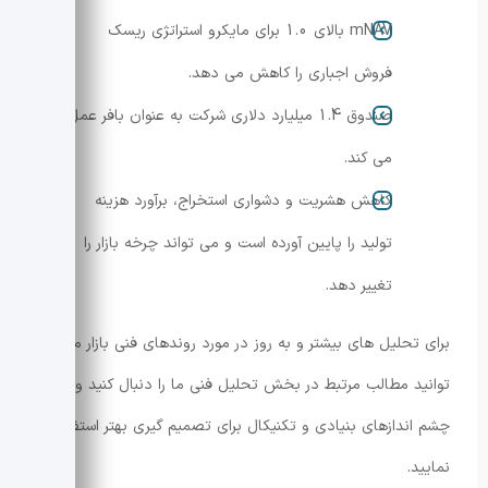
mNAV بالای 1.0 برای مایکرو استراتژی ریسک
فروش اجباری را کاهش می دهد.
صندوق 1.4 میلیارد دلاری شرکت به عنوان بافر عمل
می کند.
کاهش هشریت و دشواری استخراج، برآورد هزینه
تولید را پایین آورده است و می تواند چرخه بازار را
تغییر دهد.
برای تحلیل های بیشتر و به روز در مورد روندهای فنی بازار می
توانید مطالب مرتبط در بخش تحلیل فنی ما را دنبال کنید و از
چشم اندازهای بنیادی و تکنیکال برای تصمیم گیری بهتر استفاده
نمایید.