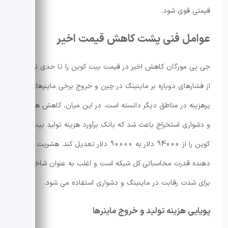
قیمتی قوی شود.
عوامل فنی پشت کاهش قیمت اخیر
جی پی مورگان کاهش اخیر در قیمت بیت کوین را تا حدی ناشی
از فشارهای دوباره بر ماینینگ در چین و خروج برخی ماینرهای
پرهزینه در مناطق دیگر دانسته است. در این میان، کاهش هشریت
و دشواری استخراج باعث شد که بانک برآورد هزینه تولید بیت
کوین را از 94000 دلار به 90000 دلار تعدیل کند. هشریت نشان
دهنده قدرت محاسباتی کل شبکه است و اغلب به عنوان شاخصی
برای شدت رقابت در ماینینگ و دشواری استفاده می شود.
پویایی هزینه تولید و خروج ماینرها