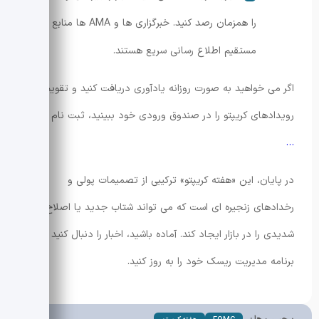
را همزمان رصد کنید. خبرگزاری ها و AMA ها منابع
مستقیم اطلاع رسانی سریع هستند.
اگر می خواهید به صورت روزانه یادآوری دریافت کنید و تقویم
رویدادهای کریپتو را در صندوق ورودی خود ببینید، ثبت نام کنید:
…
در پایان، این «هفته کریپتو» ترکیبی از تصمیمات پولی و
رخدادهای زنجیره ای است که می تواند شتاب جدید یا اصلاح
شدیدی را در بازار ایجاد کند. آماده باشید، اخبار را دنبال کنید و
برنامه مدیریت ریسک خود را به روز کنید.