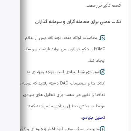
تحت تاثیر قرار دهند.
نکات عملی برای معامله گران و سرمایه گذاران
برای معاملات کوتاه مدت، نوسانات پس از اعلام
FOMC و حکم دو کون می تواند فرصت و ریسک
ایجاد کند.
اگر استراتژی شما بنیادی است، توجه ویژه ای به
آنلاک ها و تصمیمات DAO داشته باشید که عرضه و
تقاضا را تغییر می دهند. برای تحلیل های بنیادی
مرتبط به بخش تحلیل بنیادی ما مراجعه کنید:
تحلیل بنیادی
.
در مدیریت ریسک، سعی کنید اخبار زنجیره ای و کلان