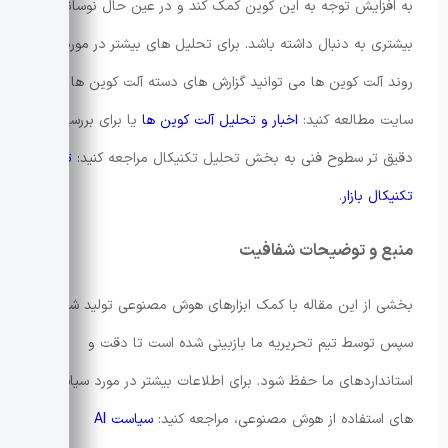
به افزایش توجه به این
کوین
کمک کند و در عین حال نوسانات
بیشتری به دنبال داشته باشد. برای تحلیل های بیشتر در مورد
روند آلت کوین ها می توانید گزارش های دسته آلت کوین ها را در
سایت مطالعه کنید:
اخبار و تحلیل آلت کوین ها
یا برای بررسی
دقیق تر سطوح فنی به بخش تحلیل تکنیکال مراجعه کنید:
تحلیل
تکنیکال بازار
.
منبع و توضیحات شفافیت
بخشی از این مقاله با کمک ابزارهای هوش مصنوعی تولید شده و
سپس توسط تیم تحریریه ما بازبینی شده است تا دقت و
استانداردهای ما حفظ شود. برای اطلاعات بیشتر در مورد سیاست
های استفاده از هوش مصنوعی، مراجعه کنید:
سیاست AI