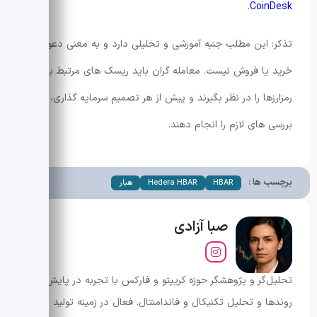
.
CoinDesk
تذکر: این مطلب جنبه آموزشی و تحلیلی دارد و به معنی دعوت به
خرید یا فروش نیست. معامله گران باید ریسک های مرتبط با بازار
رمزارزها را در نظر بگیرند و پیش از هر تصمیم سرمایه گذاری،
بررسی های لازم را انجام دهند.
برچسب ها :
HBAR
Hedera HBAR
هبار
صبا آزادی
تحلیل‌گر و پژوهشگر حوزه کریپتو و فارکس با تجربه در پایش
روندها و تحلیل تکنیکال و فاندامنتال. فعال در زمینه تولید