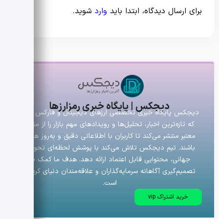
برای ارسال دیدگاه، ابتدا باید
وارد
شوید.
دیجکس | پایگاه خبری رمزارزها
دیجکس پایگاه خبری تخصصی ارزهای دیجیتال و فارکس است
که تازه‌ترین اخبار، تحلیل‌ها و رویدادهای مهم بازار را از منابع
معتبر منتشر می‌کند تا کاربران با اطلاعاتی دقیق و به‌روز همراه
باشند. تیم دیجکس تلاش می‌کند با پوشش لحظه‌ای تحولات
جهانی، محتوایی قابل اعتماد ارائه دهد. هدف ما کمک به
تصمیم‌گیری آگاهانه سرمایه‌گذاران و علاقه‌مندان دنیای کریپتو
است.
خرید اشتراک vip