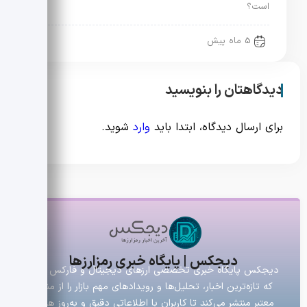
است؟
5 ماه پیش
دیدگاهتان را بنویسید
برای ارسال دیدگاه، ابتدا باید
وارد
شوید.
دیجکس | پایگاه خبری رمزارزها
دیجکس پایگاه خبری تخصصی ارزهای دیجیتال و فارکس است
که تازه‌ترین اخبار، تحلیل‌ها و رویدادهای مهم بازار را از منابع
معتبر منتشر می‌کند تا کاربران با اطلاعاتی دقیق و به‌روز همراه