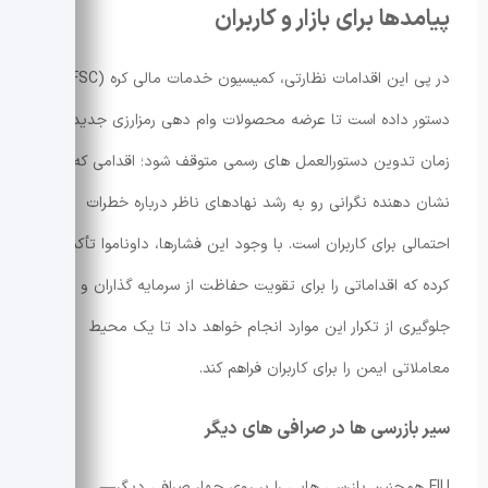
پیامدها برای بازار و کاربران
در پی این اقدامات نظارتی، کمیسیون خدمات مالی کره (FSC) نیز
دستور داده است تا عرضه محصولات وام دهی رمزارزی جدید تا
زمان تدوین دستورالعمل های رسمی متوقف شود؛ اقدامی که
نشان دهنده نگرانی رو به رشد نهادهای ناظر درباره خطرات
احتمالی برای کاربران است. با وجود این فشارها، داوناموا تأکید
کرده که اقداماتی را برای تقویت حفاظت از سرمایه گذاران و
جلوگیری از تکرار این موارد انجام خواهد داد تا یک محیط
معاملاتی ایمن را برای کاربران فراهم کند.
سیر بازرسی ها در صرافی های دیگر
FIU همچنین بازرسی هایی را بر روی چهار صرافی دیگر—