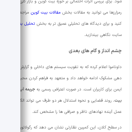
شود. برای بررسی اثرات احتمالی بر حوزه بیت کوین و بازار کلی
رمزارزها می توانید به مقالات بخش
مقالات بیت کوین
مراجعه
کنید و برای دیدگاه های تحلیلی عمیق تر به بخش
تحلیل بنیادی
سایت نگاهی بیندازید.
چشم انداز و گام های بعدی
داوناموا اعلام کرده که به تقویت سیستم های داخلی و گزارش
دهی مشکوک ادامه خواهد داد و متعهد به فراهم کردن محیطی
ایمن برای کاربران است. در صورت اعتراض رسمی به
جریمه آپ
بیت
، روند قضایی و نحوه استدلال هر دو طرف می تواند الگوی
عمل آینده نهادهای ناظر و صرافی ها را مشخص کند.
در سطح کلان، این کمپین نظارتی نشان می دهد که رگولاتورها در