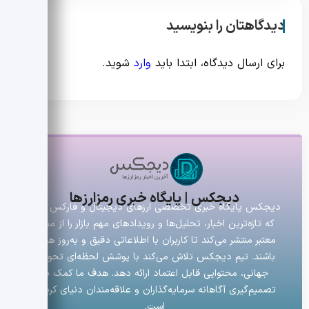
دیدگاهتان را بنویسید
برای ارسال دیدگاه، ابتدا باید
وارد
شوید.
دیجکس | پایگاه خبری رمزارزها
دیجکس پایگاه خبری تخصصی ارزهای دیجیتال و فارکس است
که تازه‌ترین اخبار، تحلیل‌ها و رویدادهای مهم بازار را از منابع
معتبر منتشر می‌کند تا کاربران با اطلاعاتی دقیق و به‌روز همراه
باشند. تیم دیجکس تلاش می‌کند با پوشش لحظه‌ای تحولات
جهانی، محتوایی قابل اعتماد ارائه دهد. هدف ما کمک به
تصمیم‌گیری آگاهانه سرمایه‌گذاران و علاقه‌مندان دنیای کریپتو
است.