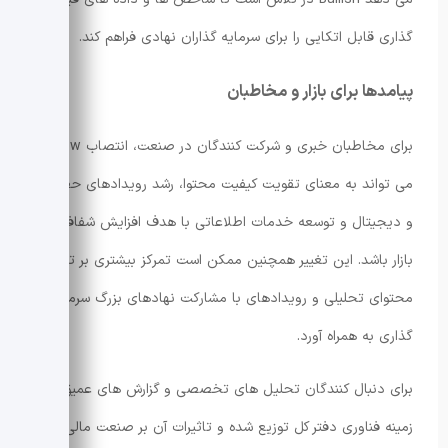
گذاری قابل اتکایی را برای سرمایه گذاران نهادی فراهم کند.
پیامدها برای بازار و مخاطبان
برای مخاطبان خبری و شرکت کنندگان در صنعت، انتصاب Yarow
می تواند به معنای تقویت کیفیت محتوا، رشد رویدادهای حضوری
و دیجیتال و توسعه خدمات اطلاعاتی با هدف افزایش شفافیت
بازار باشد. این تغییر همچنین ممکن است تمرکز بیشتری بر تولید
محتوای تحلیلی و رویدادهای با مشارکت نهادهای بزرگ سرمایه
گذاری به همراه آورد.
برای دنبال کنندگان تحلیل های تخصصی و گزارش های عمیق در
زمینه فناوری دفتر کل توزیع شده و تاثیرات آن بر صنعت مالی،