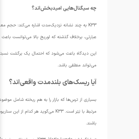
چه سیگنال‌هایی امیدبخش‌اند؟
K33 به چند نشانه نزدیک‌مدت اشاره می‌کند: حجم معا
عبارتی، برخلاف گذشته که لوریج بالا می‌توانست باع
این دیدگاه باعث می‌شود که احتمال یک برگشت نسبتاً 
می‌تواند منطقی باشد.
آیا ریسک‌های بلندمدت واقعی‌اند؟
مرتبط با تِتِر است. K33 می‌گوید ه
باشند.