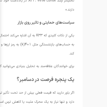
تحلیلگر ارشد Vetle Lunde
دارند.»
سیاست‌های حمایتی و تاثیر روی بازار
یکی از نکات کلیدی که K33 به 
به حساب‌های بازنشست
کند.
برای خوانندگان علاقه‌مند به تحلیل بنیادی می‌توانید گ
یک پنجره فرصت در دسامبر؟
دارد و تنها نیاز به یک محرک مثبت یا کاهش ترس است