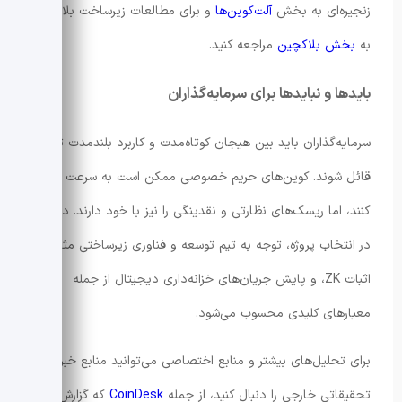
زنجیره‌ای به بخش
آلت‌کوین‌ها
و برای مطالعات زیرساخت بلاکچین
به
بخش بلاکچین
مراجعه کنید.
بایدها و نبایدها برای سرمایه‌گذاران
سرمایه‌گذاران باید بین هیجان کوتاه‌مدت و کاربرد بلندمدت تمایز
قائل شوند. کوین‌های حریم خصوصی ممکن است به سرعت رشد
کنند، اما ریسک‌های نظارتی و نقدینگی را نیز با خود دارند. دقت
در انتخاب پروژه، توجه به تیم توسعه و فناوری زیرساختی مثل
اثبات ZK، و پایش جریان‌های خزانه‌داری دیجیتال از جمله
معیارهای کلیدی محسوب می‌شود.
برای تحلیل‌های بیشتر و منابع اختصاصی می‌توانید منابع خبری و
تحقیقاتی خارجی را دنبال کنید، از جمله
CoinDesk
که گزارش‌ها و