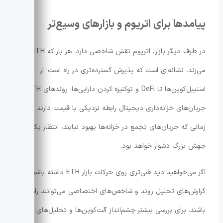
پیامدها برای اتریوم و بازارهای وسیع‌تر
در طرف دیگر بازار، اتریوم نقش شاخصی دارد. هر بار که ETH رالی
می‌زند، نشانه‌ای است که پذیرش گسترده‌تری در راه است؛ از
استیبل‌کوین‌ها تا DeFi و توکنیزه کردن دارایی‌ها. روندهای ETH و
جریان‌های خزانه‌داری دیجیتال رابطه نزدیکی با قیمت دارند و تا
زمانی که جریان‌های تجمع در خزانه‌ها بهبود نیابند، انتظار یک
جهش بزرگ دشوار خواهد بود.
اگر می‌خواهید دید فنی‌تری روی حرکات بازار ETH داشته باشید،
گزارش‌های تحلیل روند و شاخص‌های اختصاصی می‌توانند راهنما
باشند. برای بررسی بیشتر چشم‌انداز آلت‌کوین‌ها و تحلیل‌های