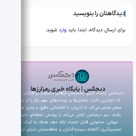
دیدگاهتان را بنویسید
برای ارسال دیدگاه، ابتدا باید
وارد
شوید.
دیجکس | پایگاه خبری رمزارزها
دیجکس پایگاه خبری تخصصی ارزهای دیجیتال و فارکس است
که تازه‌ترین اخبار، تحلیل‌ها و رویدادهای مهم بازار را از منابع
معتبر منتشر می‌کند تا کاربران با اطلاعاتی دقیق و به‌روز همراه
باشند. تیم دیجکس تلاش می‌کند با پوشش لحظه‌ای تحولات
جهانی، محتوایی قابل اعتماد ارائه دهد. هدف ما کمک به
تصمیم‌گیری آگاهانه سرمایه‌گذاران و علاقه‌مندان دنیای کریپتو