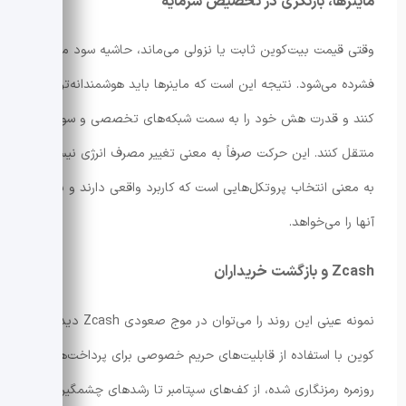
ماینرها، بازنگری در تخصیص سرمایه
وقتی قیمت بیت‌کوین ثابت یا نزولی می‌ماند، حاشیه سود ماینرها
فشرده می‌شود. نتیجه این است که ماینرها باید هوشمندانه‌تر عمل
کنند و قدرت هش خود را به سمت شبکه‌های تخصصی و سودآورتر
منتقل کنند. این حرکت صرفاً به معنی تغییر مصرف انرژی نیست؛
به معنی انتخاب پروتکل‌هایی است که کاربرد واقعی دارند و بازار
آنها را می‌خواهد.
Zcash و بازگشت خریداران
نمونه عینی این روند را می‌توان در موج صعودی Zcash دید. این
کوین با استفاده از قابلیت‌های حریم خصوصی برای پرداخت‌های
روزمره رمزنگاری شده، از کف‌های سپتامبر تا رشدهای چشمگیر