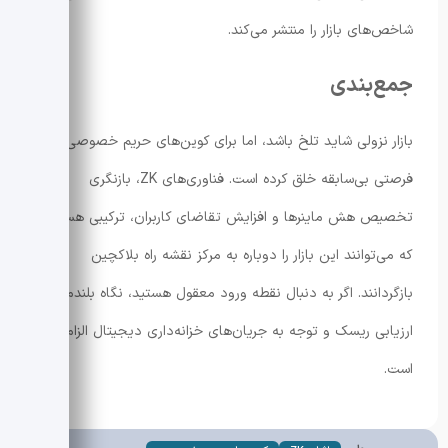
شاخص‌های بازار را منتشر می‌کند.
جمع‌بندی
بازار نزولی شاید تلخ باشد، اما برای کوین‌های حریم خصوصی
فرصتی بی‌سابقه خلق کرده است. فناوری‌های ZK، بازنگری
تخصیص هش ماینرها و افزایش تقاضای کاربران، ترکیبی هستند
که می‌توانند این بازار را دوباره به مرکز نقشه راه بلاکچین
بازگردانند. اگر به دنبال نقطه ورود معقول هستید، نگاه بلندمدت،
ارزیابی ریسک و توجه به جریان‌های خزانه‌داری دیجیتال الزامی
است.