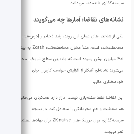
سرمایه‌گذاری بلندمدت می‌دانند.
نشانه‌های تقاضا: آمارها چه می‌گویند
یکی از شاخص‌های عملی این روند، رشد ذخایر و آدرس‌های
محافظت‌شده است. مثلاً مخزن محافظت‌شده Zcash به بیش از
4.5 میلیون توکن رسیده است که بالاترین سطح تاریخی محسوب
می‌شود؛ نشانه‌ای آشکار از افزایش خواست کاربران برای
خودمختاری مالی.
این تقاضا فقط سفته‌بازی نیست؛ بازار دارد عملکردی می‌طلبد که
هم شفافیت و هم محرمانگی را متعادل کند. در نتیجه،
سرمایه‌گذاری روی پروتکل‌های ZK-native برای نهادها عقلانی به
نظر می‌رسد.