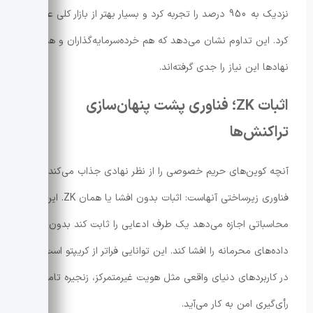
نزدیک به 950 درصد را تجربه کرد و بسیار بهتر از بازار کلی عمل
کرد. این تداوم نشان می‌دهد که هم خرده‌سرمایه‌گذاران و هم
نهادها این نیاز را جدی گرفته‌اند.
اثبات ZK؛ فناوری پشت پنهان‌سازی
تراکنش‌ها
آنچه کوین‌های حریم خصوصی را از نظر نهادی جذاب می‌کند،
فناوری زیرساختی آنهاست: اثبات بدون افشا یا همان ZK. این ابزار
محاسباتی اجازه می‌دهد یک طرف ادعایی را ثابت کند بدون اینکه
داده‌های محرمانه را افشا کند. این توانایی فراتر از کریپتو است و
در کاربردهای دنیای واقعی مثل هویت غیرمتمرکز، زنجیره تامین و
رأی‌گیری امن به کار می‌آید.