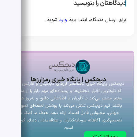
دیدگاهتان را بنویسید
برای ارسال دیدگاه، ابتدا باید
وارد
شوید.
دیجکس | پایگاه خبری رمزارزها
دیجکس پایگاه خبری تخصصی ارزهای دیجیتال و فارکس است
که تازه‌ترین اخبار، تحلیل‌ها و رویدادهای مهم بازار را از منابع
معتبر منتشر می‌کند تا کاربران با اطلاعاتی دقیق و به‌روز همراه
باشند. تیم دیجکس تلاش می‌کند با پوشش لحظه‌ای تحولات
جهانی، محتوایی قابل اعتماد ارائه دهد. هدف ما کمک به
تصمیم‌گیری آگاهانه سرمایه‌گذاران و علاقه‌مندان دنیای کریپتو
است.
خرید اشتراک vip