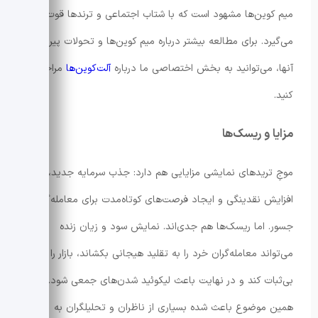
میم کوین‌ها مشهود است که با شتاب اجتماعی و ترندها قوت
می‌گیرد. برای مطالعه بیشتر درباره میم کوین‌ها و تحولات پیرامون
آنها، می‌توانید به بخش اختصاصی ما درباره
آلت‌کوین‌ها
مراجعه
کنید.
مزایا و ریسک‌ها
موجِ تریدهای نمایشی مزایایی هم دارد: جذب سرمایه جدید،
افزایش نقدینگی و ایجاد فرصت‌های کوتاه‌مدت برای معامله‌گران
جسور. اما ریسک‌ها هم جدی‌اند. نمایش سود و زیان زنده
می‌تواند معامله‌گران خرد را به تقلید هیجانی بکشاند، بازار را
بی‌ثبات کند و در نهایت باعث لیکوئید شدن‌های جمعی شود.
همین موضوع باعث شده بسیاری از ناظران و تحلیلگران به