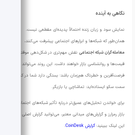
نگاهی به آینده
نمایش سود و زیان زنده احتمالاً پدیده‌ای مقطعی نیست.
همان‌طور که شبکه‌ها و ابزارهای اجتماعی پیشرفت می‌کنند،
معامله‌گران شبکه اجتماعی
نقش مهم‌تری در شکل‌دهی موقتی
قیمت‌ها و روانشناسی بازار خواهند داشت. این روند می‌تواند
فرصت‌آفرین و خطرناک هم‌زمان باشد؛ بستگی دارد شما در کدام
سمت سکو ایستاده‌اید: تماشاچی یا بازیگر.
برای خواندن تحلیل‌های عمیق‌تر درباره تأثیر شبکه‌های اجتماعی بر
بازار رمزارز و گزارش‌های میدانی معتبر، می‌توانید گزارش اصلی را در
این لینک ببینید:
گزارش CoinDesk
.