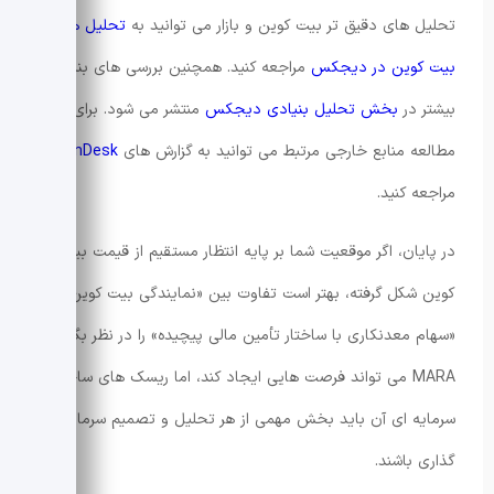
تحلیل های دقیق تر بیت کوین و بازار می توانید به
تحلیل های
بیت کوین در دیجکس
مراجعه کنید. همچنین بررسی های بنیادی
بیشتر در
بخش تحلیل بنیادی دیجکس
منتشر می شود. برای
مطالعه منابع خارجی مرتبط می توانید به گزارش های
CoinDesk
مراجعه کنید.
در پایان، اگر موقعیت شما بر پایه انتظار مستقیم از قیمت بیت
کوین شکل گرفته، بهتر است تفاوت بین «نمایندگی بیت کوین» و
«سهام معدنکاری با ساختار تأمین مالی پیچیده» را در نظر بگیرید.
MARA می تواند فرصت هایی ایجاد کند، اما ریسک های ساختار
سرمایه ای آن باید بخش مهمی از هر تحلیل و تصمیم سرمایه
گذاری باشند.