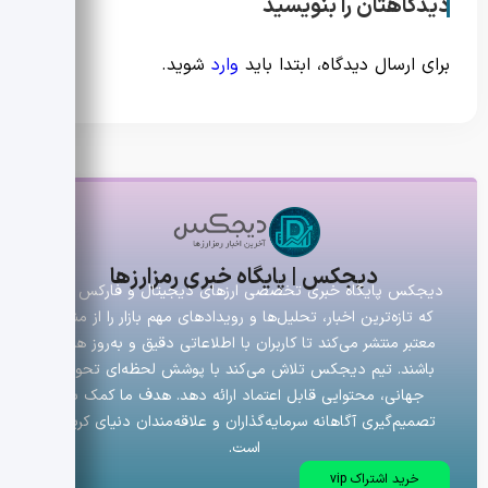
دیدگاهتان را بنویسید
برای ارسال دیدگاه، ابتدا باید
وارد
شوید.
دیجکس | پایگاه خبری رمزارزها
دیجکس پایگاه خبری تخصصی ارزهای دیجیتال و فارکس است
که تازه‌ترین اخبار، تحلیل‌ها و رویدادهای مهم بازار را از منابع
معتبر منتشر می‌کند تا کاربران با اطلاعاتی دقیق و به‌روز همراه
باشند. تیم دیجکس تلاش می‌کند با پوشش لحظه‌ای تحولات
جهانی، محتوایی قابل اعتماد ارائه دهد. هدف ما کمک به
تصمیم‌گیری آگاهانه سرمایه‌گذاران و علاقه‌مندان دنیای کریپتو
است.
خرید اشتراک vip