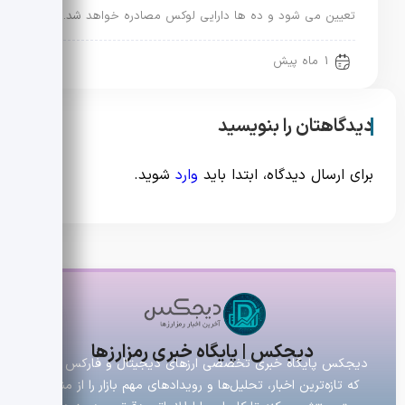
تعیین می شود و ده ها دارایی لوکس مصادره خواهد شد.
1 ماه پیش
دیدگاهتان را بنویسید
برای ارسال دیدگاه، ابتدا باید
وارد
شوید.
دیجکس | پایگاه خبری رمزارزها
دیجکس پایگاه خبری تخصصی ارزهای دیجیتال و فارکس است
که تازه‌ترین اخبار، تحلیل‌ها و رویدادهای مهم بازار را از منابع