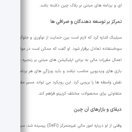
ای و برنامه های مبتنی بر بلاک چین داشته باشد.
تمرکز بر توسعه دهندگان و صرافی ها
سیلینگ اشاره کرد که لازم است بین حمایت از نوآوری و جلوگیری از
سوءاستفاده تعادل برقرار شود. او گفت که ممکن است در مواردی
اعمال مقررات مالی به برخی اپلیکیشن های مبتنی بر زنجیره مانند
بازی های ویدیویی مناسب نباشد و باید ویژگی های هر برنامه و
نقشِ واسطه ها را بررسی کرد. این رویکرد می تواند مسیر مقرراتی
متفاوتی برای محصولات مختلف کریپتو فراهم کند.
دیفای و بازارهای آن چین
وقتی از او درباره امور مالی غیرمتمرکز (DeFi) پرسیده شد، سیلینگ