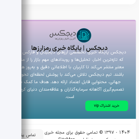
دیجکس | پایگاه خبری رمزارزها
دیجکس پایگاه خبری تخصصی ارزهای دیجیتال و فارکس است
که تازه‌ترین اخبار، تحلیل‌ها و رویدادهای مهم بازار را از منابع
معتبر منتشر می‌کند تا کاربران با اطلاعاتی دقیق و به‌روز همراه
باشند. تیم دیجکس تلاش می‌کند با پوشش لحظه‌ای تحولات
جهانی، محتوایی قابل اعتماد ارائه دهد. هدف ما کمک به
تصمیم‌گیری آگاهانه سرمایه‌گذاران و علاقه‌مندان دنیای کریپتو
است.
خرید اشتراک vip
1404 - ۱۳۹۷ © تمامی حقوق برای مجله خبری
تماس
پشتیبانی