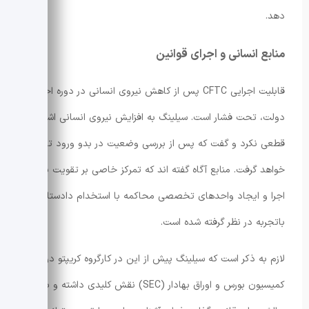
دهد.
منابع انسانی و اجرای قوانین
قابلیت اجرایی CFTC پس از کاهش نیروی انسانی در دوره اخیر
دولت، تحت فشار است. سیلینگ به افزایش نیروی انسانی اشاره ای
قطعی نکرد و گفت که پس از بررسی وضعیت در بدو ورود تصمیم
خواهد گرفت. منابع آگاه گفته اند که تمرکز خاصی بر تقویت بخش
اجرا و ایجاد واحدهای تخصصی محاکمه با استخدام دادستانان
باتجربه در نظر گرفته شده است.
لازم به ذکر است که سیلینگ پیش از این در کارگروه کریپتو در
کمیسیون بورس و اوراق بهادار (SEC) نقش کلیدی داشته و با