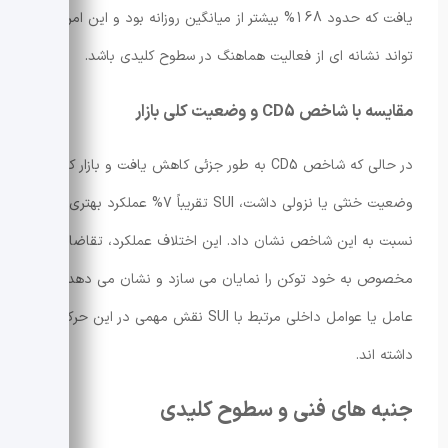
یافت که حدود 168% بیشتر از میانگین روزانه بود و این امر می
تواند نشانه ای از فعالیت هماهنگ در سطوح کلیدی باشد.
مقایسه با شاخص CD5 و وضعیت کلی بازار
در حالی که شاخص CD5 به طور جزئی کاهش یافت و بازار کلی
وضعیت خنثی یا نزولی داشت، SUI تقریباً 7% عملکرد بهتری
نسبت به این شاخص نشان داد. این اختلاف عملکرد، تقاضای
مخصوص به خود توکن را نمایان می سازد و نشان می دهد
عامل یا عوامل داخلی مرتبط با SUI نقش مهمی در این حرکت
داشته اند.
جنبه های فنی و سطوح کلیدی