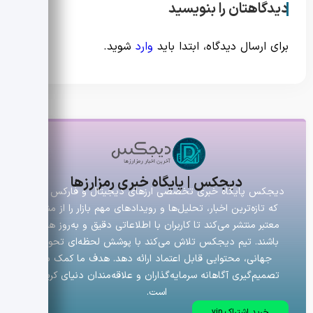
دیدگاهتان را بنویسید
برای ارسال دیدگاه، ابتدا باید
وارد
شوید.
دیجکس | پایگاه خبری رمزارزها
دیجکس پایگاه خبری تخصصی ارزهای دیجیتال و فارکس است
که تازه‌ترین اخبار، تحلیل‌ها و رویدادهای مهم بازار را از منابع
معتبر منتشر می‌کند تا کاربران با اطلاعاتی دقیق و به‌روز همراه
باشند. تیم دیجکس تلاش می‌کند با پوشش لحظه‌ای تحولات
جهانی، محتوایی قابل اعتماد ارائه دهد. هدف ما کمک به
تصمیم‌گیری آگاهانه سرمایه‌گذاران و علاقه‌مندان دنیای کریپتو
است.
خرید اشتراک vip