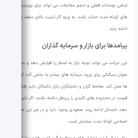
اساس نوسانات فعلی و حجم معاملات می تواند برای پوزیشن
های کوتاه مدت جذاب باشد، به ویژه اگر تثبیت بالای سقف سابق
ادامه یابد.
پیامدها برای بازار و سرمایه گذاران
این حرکت می تواند توجه بازار به استلار را افزایش دهد و به
عنوان سیگنالی برای ورود سرمایه های بیشتر به بخش آلت کوین
ها عمل کند. معامله گران و تحلیلگران بازار تکنیکال باید رفتار
قیمت در محدوده های کلیدی را زیرنظر داشته باشند؛ اگر تثبیت رخ
دهد، احتمال ادامه روند صعودی وجود دارد و در غیر این صورت
اصلاحی کوتاه مدت محتمل است.
برای دنبال کردن تحلیل های مربوط به آلت کوین ها و پوشش