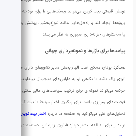
نوسان قیمتی بیت کوین می‌تواند ریسک‌هایی را برای بودجه
پروژه‌ها ایجاد کند و راه‌حل‌هایی مانند تنوع‌بخشی، پوشش ریسک
یا ساختارهای خزانه‌داری ضروری به نظر می‌رسند.
پیامدها برای بازارها و نمونه‌برداری جهانی
عملکرد بوتان ممکن است الهام‌بخش سایر کشورهای دارای منابع
انرژی پاک باشد تا نگاهی نو به دارایی‌های دیجیتال بیندازند. این
حرکت می‌تواند نمونه‌ای برای ترکیب سیاست‌های مالی سنتی با
فرصت‌های رمزارزی باشد. برای پیگیری اخبار مرتبط با بیت کوین و
تحلیل‌های فنی می‌توانید به صفحه ما درباره
اخبار بیت‌کوین
سر
بزنید و برای مطالعه بیشتر درباره فناوری زیربنایی، دسته‌بندی