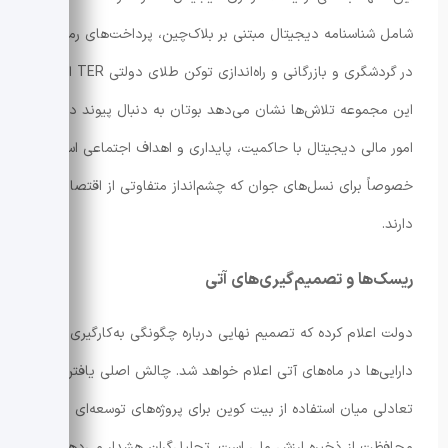
شامل شناسنامه دیجیتال مبتنی بر بلاک‌چین، پرداخت‌های رمزارزی
در گردشگری و بازرگانی و راه‌اندازی توکن طلای دولتی TER است.
این مجموعه تلاش‌ها نشان می‌دهد بوتان به دنبال پیوند دادن
امور مالی دیجیتال با حاکمیت، پایداری و اهداف اجتماعی است؛
خصوصاً برای نسل‌های جوان که چشم‌انداز متفاوتی از اقتصاد
دارند.
ریسک‌ها و تصمیم‌گیری‌های آتی
دولت اعلام کرده که تصمیم نهایی درباره چگونگی به‌کارگیری این
دارایی‌ها در ماه‌های آتی اعلام خواهد شد. چالش اصلی یافتن
تعادلی میان استفاده از بیت کوین برای پروژه‌های توسعه‌ای و
محافظت از ذخیره ارزش ملی است. تحلیل‌گران هشدار می‌دهند که