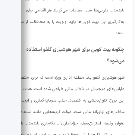
بلندمدت دارایی‌ها است. مقامات می‌گویند هر اقدامی برای
به‌کارگیری این بیت کوین‌ها باید اولویت را به محافظت از سرمایه
بدهد.
چگونه بیت کوین برای شهر هوشیاری گلفو استفاده
می‌شود؟
شهر هوشیاری گلفو یک منطقه اداری ویژه است که برای استفاده از
دارایی‌های دیجیتال در ذخایر مالی طراحی شده است. هدف اصلی
این پروژه تنوع‌بخشی به اقتصاد، جذب سرمایه‌گذاری و ایجاد
ساختارهای نوآورانه مالی است. دولت گزینه‌هایی مانند استفاده به
عنوان وثیقه، استراتژی‌های خزانه‌داری یا نگه‌داری بلندمدت را
بررسی می‌کند تا هم ارزش حفظ شود و هم منابع برای توسعه آزاد