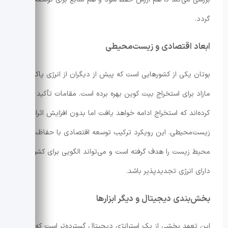
گردد.
ابعاد اقتصادی و زیست‌محیطی
بوتان یکی از کشورهایی است که پیش از دیگران از انرژی پاک
مازاد برای استخراج بیت کوین بهره برده است. مقامات تأکید
کرده‌اند که استخراج ادامه خواهد یافت اما بدون افزایش اثرات
زیست‌محیطی. این رویکرد ترکیب توسعه اقتصادی با حفاظت از
محیط زیست را هدف گرفته است و می‌تواند الگویی برای کشورهای
دارای انرژی تجدیدپذیر باشد.
بخش‌بندی دیجیتال و دیگر ابزارها
این تعهد بخشی از یک استراتژی دیجیتال گسترده‌تر است که