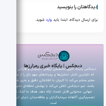
دیدگاهتان را بنویسید
برای ارسال دیدگاه، ابتدا باید
وارد
شوید.
دیجکس | پایگاه خبری رمزارزها
دیجکس پایگاه خبری تخصصی ارزهای دیجیتال و فارکس است
که تازه‌ترین اخبار، تحلیل‌ها و رویدادهای مهم بازار را از منابع
معتبر منتشر می‌کند تا کاربران با اطلاعاتی دقیق و به‌روز همراه
باشند. تیم دیجکس تلاش می‌کند با پوشش لحظه‌ای تحولات
جهانی، محتوایی قابل اعتماد ارائه دهد. هدف ما کمک به
تصمیم‌گیری آگاهانه سرمایه‌گذاران و علاقه‌مندان دنیای کریپتو
است.