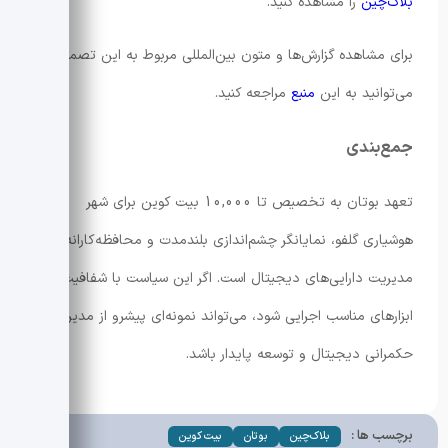
بلاک‌چین
را مشاهده کنید.
برای مشاهده گزارش‌ها و متون بین‌المللی مربوط به این تصمیمات
می‌توانید به این
منبع
مراجعه کنید.
جمع‌بندی
تعهد بوتان به تخصیص تا 10,000 بیت کوین برای شهر
هوشیاری گلفو، نمایانگر چشم‌اندازی بلندمدت و محافظه‌کارانه در
مدیریت دارایی‌های دیجیتال است. اگر این سیاست با شفافیت و
ابزارهای مناسب اجرایی شود، می‌تواند نمونه‌ای پیشرو از مدیریت
حکمرانی دیجیتال و توسعه پایدار باشد.
برچسب ها :
بلاک‌چین
بوتان
بیت کوین