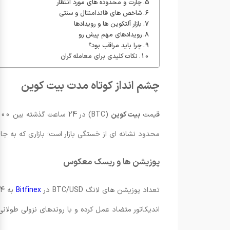
چارت و محدوده های مورد انتظار
شاخص های فاندامنتال و سنتی
بازار آلتکوین ها و رویدادها
رویدادهای مهم پیش رو
چرا باید مراقب بود؟
نکات کلیدی برای معامله گران
چشم انداز کوتاه مدت بیت کوین
قیمت
بیت کوین
محدود نشانه ای از خستگی بازار است؛ بازاری که به جا
پوزیشن ها و ریسک معکوس
تعداد پوزیشن های لانگ BTC/USD در
Bitfinex
اندیکاتور متضاد عمل کرده و با روندهای نزولی طولا