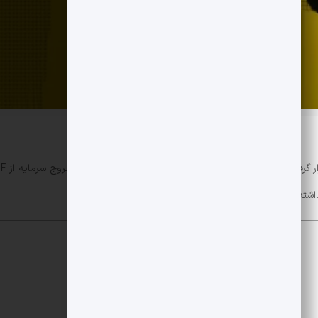
اشته است.