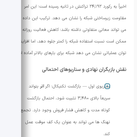
اخیراً به رکورد ۲۴,۱۹۲ تراکنش در ثانیه رسیده است؛ این امر
مقاومت زیرساختی شبکه را نشان می دهد. ترکیب این داده ها
می تواند معانی متفاوتی داشته باشد: کاهش فعالیت روزانه
ممکن است نسبت استفاده شبکه را کمتر جلوه دهد، اما افزایش
توان عملیاتی نشان می دهد شبکه برای بارهای بالاتر آماده است.
نقش بازیگران نهادی و سناریوهای احتمالی
سناریوی اول — بازگشت تکنیکال: اگر
اتر
بتواند
سریعاً بالای ۳,۴۸۰ تثبیت شود، احتمال بازگشت
کوتاه مدت و کاهش فشار فروش وجود دارد. تجمع
نهنگ ها می تواند به عنوان یک کف موقت عمل
کند.