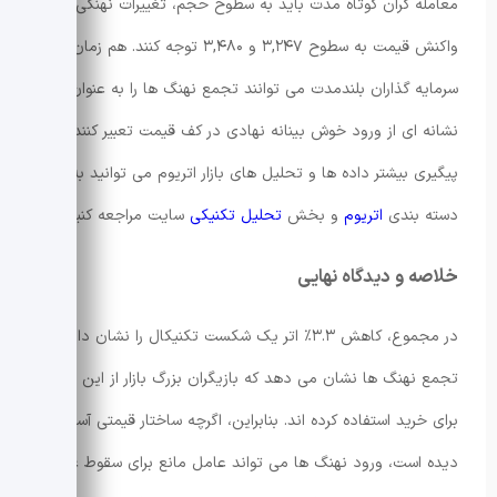
معامله گران کوتاه مدت باید به سطوح حجم، تغییرات نهنگی و
واکنش قیمت به سطوح ۳,۲۴۷ و ۳,۴۸۰ توجه کنند. هم زمان،
سرمایه گذاران بلندمدت می توانند تجمع نهنگ ها را به عنوان
نشانه ای از ورود خوش بینانه نهادی در کف قیمت تعبیر کنند. برای
پیگیری بیشتر داده ها و تحلیل های بازار اتریوم می توانید به
دسته بندی
اتریوم
و بخش
تحلیل تکنیکی
سایت مراجعه کنید.
خلاصه و دیدگاه نهایی
در مجموع، کاهش ۳.۳٪ اتر یک شکست تکنیکال را نشان داد اما
تجمع نهنگ ها نشان می دهد که بازیگران بزرگ بازار از این افت
برای خرید استفاده کرده اند. بنابراین، اگرچه ساختار قیمتی آسیب
دیده است، ورود نهنگ ها می تواند عامل مانع برای سقوط عمیق