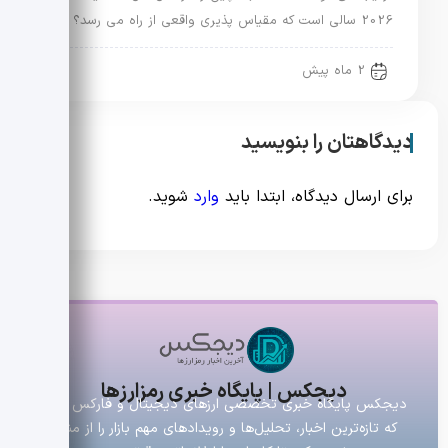
2026 سالی است که مقیاس پذیری واقعی از راه می رسد؟
2 ماه پیش
دیدگاهتان را بنویسید
برای ارسال دیدگاه، ابتدا باید
وارد
شوید.
دیجکس | پایگاه خبری رمزارزها
دیجکس پایگاه خبری تخصصی ارزهای دیجیتال و فارکس است
که تازه‌ترین اخبار، تحلیل‌ها و رویدادهای مهم بازار را از منابع