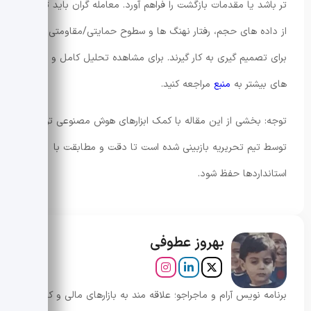
تر باشد یا مقدمات بازگشت را فراهم آورد. معامله گران باید ترکیبی
از داده های حجم، رفتار نهنگ ها و سطوح حمایتی/مقاومتی را
برای تصمیم گیری به کار گیرند. برای مشاهده تحلیل کامل و داده
های بیشتر به
منبع
مراجعه کنید.
توجه: بخشی از این مقاله با کمک ابزارهای هوش مصنوعی تولید و
توسط تیم تحریریه بازبینی شده است تا دقت و مطابقت با
استانداردها حفظ شود.
بهروز عطوفی
برنامه نویس آرام و ماجراجو؛ علاقه مند به بازارهای مالی و کریپتو.