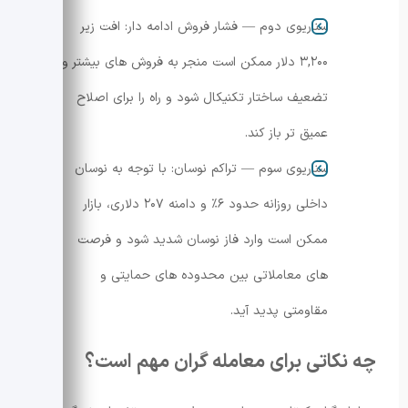
سناریوی دوم — فشار فروش ادامه دار: افت زیر
۳,۲۰۰ دلار ممکن است منجر به فروش های بیشتر و
تضعیف ساختار تکنیکال شود و راه را برای اصلاح
عمیق تر باز کند.
سناریوی سوم — تراکم نوسان: با توجه به نوسان
داخلی روزانه حدود ۶٪ و دامنه ۲۰۷ دلاری، بازار
ممکن است وارد فاز نوسان شدید شود و فرصت
های معاملاتی بین محدوده های حمایتی و
مقاومتی پدید آید.
چه نکاتی برای معامله گران مهم است؟