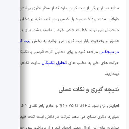
منابع بسیار بزرگی از بیت کوین دارد که از منظر نظری پوشش
طولانی مدت پرداخت سود را تضمین می کند، تکیه بر ذخایر
دیجیتال می تواند خطرات خاص خود را داشته باشد. برای بررسی
عمیق تر وضعیت بازار بیت کوین می توانید به بخش
بیت کوین
در دیجکس
مراجعه کنید و برای تحلیل اثرات قیمتی و تکنیکی
حرکت های اخیر به مطلب های
تحلیل تکنیکال
سایت نگاهی
بیندازید.
نتیجه گیری و نکات عملی
افزایش نرخ سود STRC تا 10.75% و اعلام بافر نقدی 1.44
میلیارد دلاری نشان می دهد شرکت در تلاش است ثبات قیمتی
بیشتری برای این اوراق ممتاز ایجاد کند و از پرداخت سود حمایت