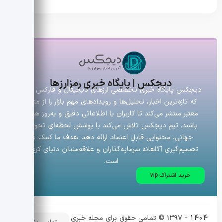
دیجکس | پایگاه خبری رمزارزها
دیجکس پایگاه خبری تخصصی ارزهای دیجیتال و فارکس است
که تازه‌ترین اخبار، تحلیل‌ها و رویدادهای مهم بازار را از منابع
معتبر منتشر می‌کند تا کاربران با اطلاعاتی دقیق و به‌روز همراه
باشند. تیم دیجکس تلاش می‌کند با پوشش لحظه‌ای تحولات
جهانی، محتوایی قابل اعتماد ارائه دهد. هدف ما کمک به
تصمیم‌گیری آگاهانه سرمایه‌گذاران و علاقه‌مندان دنیای کریپتو
است.
خرید اشتراک vip
1404 - ۱۳۹۷ © تمامی حقوق برای مجله خبری