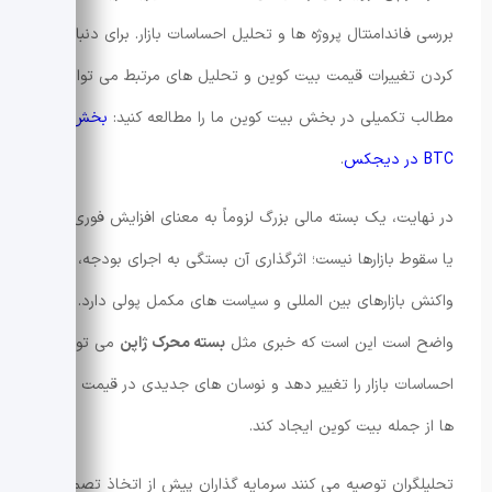
بررسی فاندامنتال پروژه ها و تحلیل احساسات بازار. برای دنبال
کردن تغییرات قیمت بیت کوین و تحلیل های مرتبط می توانید
مطالب تکمیلی در بخش بیت کوین ما را مطالعه کنید:
بخش
BTC در دیجکس
.
در نهایت، یک بسته مالی بزرگ لزوماً به معنای افزایش فوری تورم
یا سقوط بازارها نیست؛ اثرگذاری آن بستگی به اجرای بودجه،
واکنش بازارهای بین المللی و سیاست های مکمل پولی دارد. آنچه
واضح است این است که خبری مثل
بسته محرک ژاپن
می تواند
احساسات بازار را تغییر دهد و نوسان های جدیدی در قیمت دارایی
ها از جمله بیت کوین ایجاد کند.
تحلیلگران توصیه می کنند سرمایه گذاران پیش از اتخاذ تصمیمات