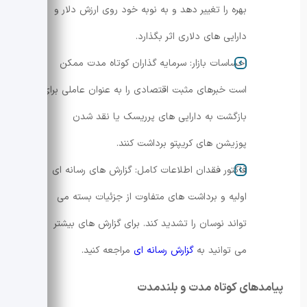
بهره را تغییر دهد و به نوبه خود روی ارزش دلار و
دارایی های دلاری اثر بگذارد.
احساسات بازار: سرمایه گذاران کوتاه مدت ممکن
است خبرهای مثبت اقتصادی را به عنوان عاملی برای
بازگشت به دارایی های پرریسک یا نقد شدن
پوزیشن های کریپتو برداشت کنند.
فاکتور فقدان اطلاعات کامل: گزارش های رسانه ای
اولیه و برداشت های متفاوت از جزئیات بسته می
تواند نوسان را تشدید کند. برای گزارش های بیشتر
می توانید به
گزارش رسانه ای
مراجعه کنید.
پیامدهای کوتاه مدت و بلندمدت