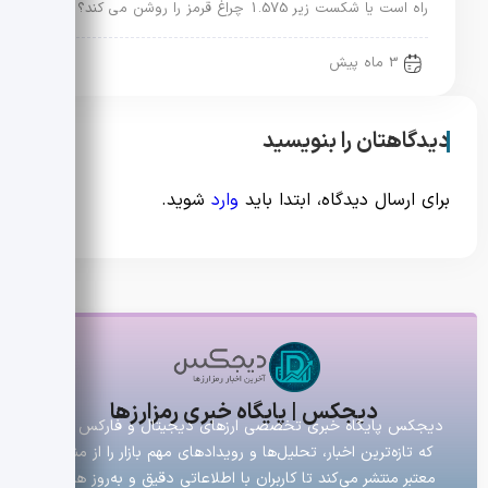
راه است یا شکست زیر 1.575 چراغ قرمز را روشن می کند؟
3 ماه پیش
دیدگاهتان را بنویسید
برای ارسال دیدگاه، ابتدا باید
وارد
شوید.
دیجکس | پایگاه خبری رمزارزها
دیجکس پایگاه خبری تخصصی ارزهای دیجیتال و فارکس است
که تازه‌ترین اخبار، تحلیل‌ها و رویدادهای مهم بازار را از منابع
معتبر منتشر می‌کند تا کاربران با اطلاعاتی دقیق و به‌روز همراه