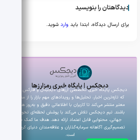
دیدگاهتان را بنویسید
برای ارسال دیدگاه، ابتدا باید
وارد
شوید.
دیجکس | پایگاه خبری رمزارزها
دیجکس پایگاه خبری تخصصی ارزهای دیجیتال و فارکس است
که تازه‌ترین اخبار، تحلیل‌ها و رویدادهای مهم بازار را از منابع
معتبر منتشر می‌کند تا کاربران با اطلاعاتی دقیق و به‌روز همراه
باشند. تیم دیجکس تلاش می‌کند با پوشش لحظه‌ای تحولات
جهانی، محتوایی قابل اعتماد ارائه دهد. هدف ما کمک به
تصمیم‌گیری آگاهانه سرمایه‌گذاران و علاقه‌مندان دنیای کریپتو
است.