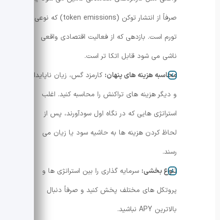
صرفاً از انتشار توکن (token emissions) که نوعی
تورم است. بازدهی که از فعالیت اقتصادی واقعی
ناشی می شود قابل اتکا تر است.
محاسبه هزینه های پنهان:
کارمزد گس، زیان ناپایدار
و دیگر هزینه های تراکنش را محاسبه کنید. اغلب
استراتژی هایی که در نگاه اول سودآورند، پس از
لحاظ کردن هزینه ها به حاشیه سود یا زیان می
رسند.
تنوع بخشی:
سرمایه گذاری را بین استراتژی ها و
پروتکل های مختلف پخش کنید و صرفاً دنبال
بالاترین APY نباشید.