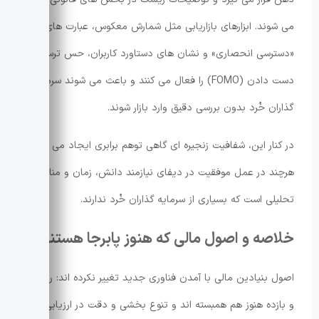
می شوند. ابزارهای بازاریابی مثل شمارش معکوس، عبارت های
«دسترسی انحصاری» و نشان های دستاورد کاربران، حس ترس از
دست دادن (FOMO) را فعال می کنند و باعث می شوند سرمایه
گذاران خُرد بدون بررسی دقیق وارد بازار شوند.
در کنار این، شفافیت زنجیره ای گاهی توهم برابری ایجاد می کند؛
هرچند در عمل موفقیت در دیفای نیازمند دانش، زمان و منابع
تحلیلی است که بسیاری از سرمایه گذاران خُرد ندارند.
خلاصه و اصول مالی که هنوز پابرجا هستند
اصول بنیادین مالی با آمدن فناوری جدید تغییر نکرده اند: ریسک
و بازده هنوز هم همبسته اند و تنوع بخشی و دقت در ارزیابی