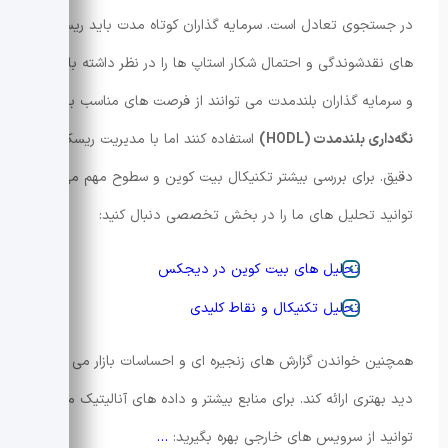
در جستجوی تعادل است. سرمایه گذاران کوتاه مدت باید ریسک
های نقدشوندگی و احتمال شکار استاپ ها را در نظر داشته باشند
و سرمایه گذاران بلندمدت می توانند از فرصت های مناسب برای
نگه‌داری بلندمدت (HODL)
استفاده کنند اما با مدیریت ریسک
دقیق. برای بررسی بیشتر تکنیکال بیت کوین و سطوح مهم می
توانید تحلیل های ما را در بخش تخصصی دنبال کنید:
تحلیل های بیت کوین در دیجکس
تحلیل تکنیکال و نقاط کلیدی
همچنین خواندن گزارش های زنجیره ای و احساسات بازار می تواند
دید بهتری ارائه کند. برای منابع بیشتر و داده های آنالیتیک می
توانید از سرویس های خارجی بهره بگیرید:
…