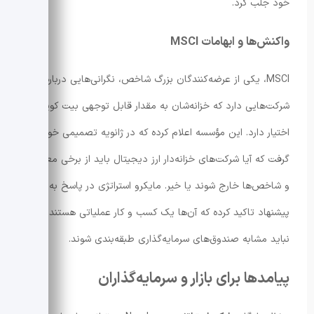
خود جلب کرد.
واکنش‌ها و ابهامات MSCI
MSCI، یکی از عرضه‌کنندگان بزرگ شاخص، نگرانی‌هایی درباره
شرکت‌هایی دارد که خزانه‌شان به مقدار قابل توجهی بیت کوین در
اختیار دارد. این مؤسسه اعلام کرده که در ژانویه تصمیمی خواهد
گرفت که آیا شرکت‌های خزانه‌دار ارز دیجیتال باید از برخی معیارها
و شاخص‌ها خارج شوند یا خیر. مایکرو استراتژی در پاسخ به این
پیشنهاد تاکید کرده که آن‌ها یک کسب و کار عملیاتی هستند و
نباید مشابه صندوق‌های سرمایه‌گذاری طبقه‌بندی شوند.
پیامدها برای بازار و سرمایه‌گذاران