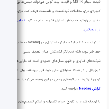
قیمت سهام MSTR و قیمت بیت کوین می‌تواند بینش‌هایی
کاربردی برای معاملات کوتاه‌مدت و بلندمدت فراهم کند. برای این
منظور می‌توانید به بخش تحلیل فنی ما مراجعه کنید:
تحلیل فنی
در دیجکس
.
در نهایت، حفظ جایگاه مایکرو استراتژی در Nasdaq صرفا یک
خط خبر نبود؛ بلکه نمایانگر کشمکش میان تعریف سنتی
شرکت‌های فناوری و ظهور مدل‌های جدیدی است که دارایی‌های
دیجیتال را در هسته استراتژی مالی خود قرار می‌دهند. برای دنبال
کردن گزارش‌ها و بیانیه‌های رسمی در این زمینه، می‌توانید به
گزارش Nasdaq
مراجعه کنید.
با نزدیک شدن به تاریخ اجرای تغییرات و اعلام تصمیم‌های نهایی