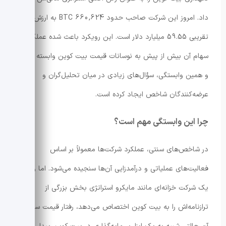
داد. امروز این شرکت صاحب حدود 660,624 BTC به ارزش
تقریبی 59.55 میلیارد دلار است. این رویکرد باعث شده عملکرد
سهام آن بیش از پیش به نوسانات قیمت بیت کوین وابسته شود
و همین وابستگی، سؤال‌های زیادی در میان تحلیل‌گران و
عرضه‌کنندگان شاخص ایجاد کرده است.
چرا این وابستگی مهم است؟
در شاخص‌های سنتی، عملکرد شرکت‌ها معمولاً بر اساس
فعالیت‌های عملیاتی و درآمدزایی آن‌ها سنجیده می‌شود. اما وقتی
یک شرکت خزانه‌ای مانند مایکرو استراتژی بخش بزرگی از
ترازنامه‌اش را به بیت کوین اختصاص می‌دهد، رفتار قیمت سهام