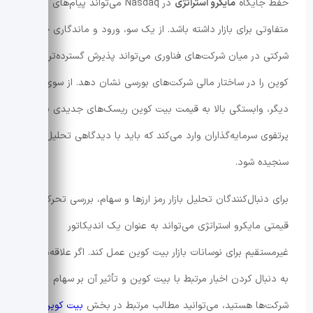
حفظ جایگاه
مایکرو استراتژی
در Nasdaq می‌تواند پیام‌های
متفاوتی برای بازار داشته باشد. از یک سو، ورود و ماندگاری چنین
شرکتی در میان شرکت‌های فناوری می‌تواند پذیرش گسترده‌تر بیت
کوین را در ساختار مالی شرکت‌های بورسی نشان دهد. از سوی
دیگر، وابستگی بالا به قیمت بیت کوین ریسک‌های جدیدی به
پرتفوی سرمایه‌گذاران وارد می‌کند که باید با دیدگاهی تحلیل‌محور
سنجیده شود.
برای دنبال‌کنندگان تحلیل بازار رمز ارزها و سهام، بررسی تحرکات
قیمتی مایکرو استراتژی می‌تواند به عنوان یک اندیکاتور
غیرمستقیم برای نوسانات بازار بیت کوین عمل کند. اگر علاقه‌مند
به دنبال کردن اخبار مرتبط با بیت کوین و تأثیر آن بر سهام
شرکت‌ها هستید، می‌توانید مطالب مرتبط در بخش
بیت کوین