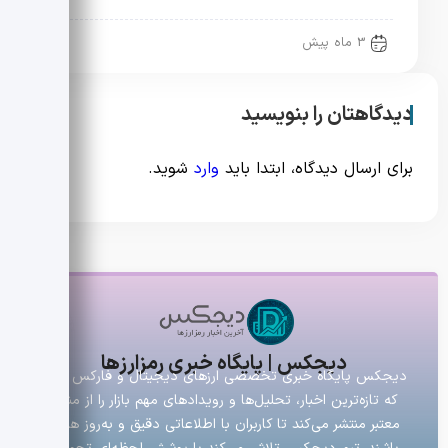
3 ماه پیش
دیدگاهتان را بنویسید
برای ارسال دیدگاه، ابتدا باید
وارد
شوید.
دیجکس | پایگاه خبری رمزارزها
دیجکس پایگاه خبری تخصصی ارزهای دیجیتال و فارکس است
که تازه‌ترین اخبار، تحلیل‌ها و رویدادهای مهم بازار را از منابع
معتبر منتشر می‌کند تا کاربران با اطلاعاتی دقیق و به‌روز همراه