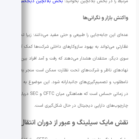
مرتبط را در بخش بلاکچین بخوانید:
بخش بلاکچین دیجکس
.
واکنش بازار و نگرانی‌ها
عده‌ای این جابه‌جایی را طبیعی و حتی مفید می‌دانند؛ زیرا تجربه
نظارتی می‌تواند به بهبود سازوکارهای داخلی شرکت‌ها کمک کند. از
سوی دیگر، منتقدان هشدار می‌دهند که رفت و آمد افراد بین
نهادهای ناظر و شرکت‌های تحت نظارت ممکن است منجر به نفوذ
نامطلوب و تصمیم‌گیری‌های جانبدارانه شود. این موضوع به ویژه
در زمانی حساس است که هماهنگی میان CFTC و SEC درباره
چارچوب‌های دارایی دیجیتال در حال شکل‌گیری است.
نقش مایک سیلینگ و عبور از دوران انتقال