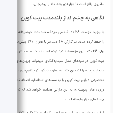
ماکروی بالغ است تا بازارهای رشد بالا و پرهیجان.
نگاهی به چشم‌انداز بلندمدت بیت کوین
با وجود ابهامات 2026، گلکسی دیدگاه بلندمدت خوشبینانه خود
را حفظ کرده است. در گزارش 18 دسامبر با عنوان «26 پیش‌بینی
برای 2026»، این مؤسسه تاکید کرده است که ادغام ساختاری
بیت کوین در سبدهای مدل سرمایه‌گذاری می‌تواند جریان‌های
پایدار سرمایه را تضمین کند. به عبارت دیگر، اگر پلتفرم‌های بزرگ
تخصیص دارایی بیت کوین را به سبدهای استاندارد اضافه کنند،
ورودی‌های پیوسته‌ای به این دارایی هدایت خواهد شد که کمتر به
چرخه‌های بازار وابسته است.
گلکسی پیش‌بینی می‌کند بیت کوین تا پایان 2027 می‌تواند به