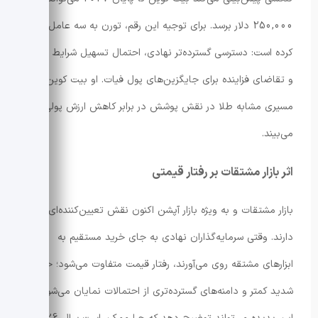
250,000 دلار برسد. برای توجیه این رقم، تورن به سه عامل اشاره
کرده است: دسترسی گسترده‌تر نهادی، احتمال تسهیل شرایط پولی
و تقاضای فزاینده برای جایگزین‌های پول فیات. او بیت کوین را در
مسیری مشابه طلا در نقش پوشش در برابر کاهش ارزش پولی
می‌بیند.
اثر بازار مشتقات بر رفتار قیمتی
بازار مشتقات و به ویژه بازار آپشن اکنون نقش تعیین‌کننده‌ای
دارند. وقتی سرمایه‌گذاران نهادی به جای خرید مستقیم به
ابزارهای مشتقه روی می‌آورند، رفتار قیمت متفاوت می‌شود؛ حرکات
شدید کمتر و دامنه‌های گسترده‌تری از احتمالات نمایان می‌شود.