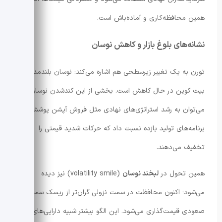
همین محافظه‌کاری و آماده‌باش است.
نشانه‌های بلوغ بازار و کاهش نوسان
تورن به یک تغییر زیرسطحی هم اشاره می‌کند: نوسان بلندمدت
بیت کوین در حال کاهش است. بخشی از این کندشدن نوسان را
می‌توان به رشد استراتژی‌های نهادی مثل فروش آپشن پوششی و
برنامه‌های تولید بازده نسبت داد که حرکات شدید قیمتی را
تخفیف می‌دهند.
همین تحول در
لبخند نوسان
(volatility smile) نیز دیده
می‌شود؛ اکنون محافظت در سمت نزولی گران‌تر از ریسک سمت
صعودی قیمت‌گذاری می‌شود. این الگو بیشتر شبیه دارایی‌های