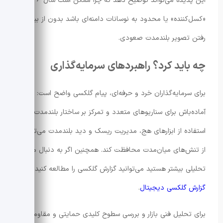
این پدیده می‌تواند توضیح دهد که چرا ممکن است سال 2026
«کسل‌کننده» یا محدود به نوسانات دامنه‌ای باشد بدون از بین
رفتن تصویر بلندمدت صعودی.
چه باید کرد؟ راهبردهای سرمایه‌گذاری
برای سرمایه‌گذاران خرد و حرفه‌ای، پیام گلکسی واضح است:
آماده‌باش برای سناریوهای متعدد و تمرکز بر ساختار بلندمدت.
استفاده از ابزارهای هج، مدیریت ریسک و دید بلندمدت می‌تواند
از تنش‌های میان‌مدت محافظت کند. همچنین اگر به دنبال منابع
تحلیلی بیشتر هستید می‌توانید گزارش گلکسی را مطالعه کنید:
گزارش گلکسی دیجیتال
.
برای تحلیل فنی بازار و بررسی سطوح کلیدی حمایتی و مقاومتی