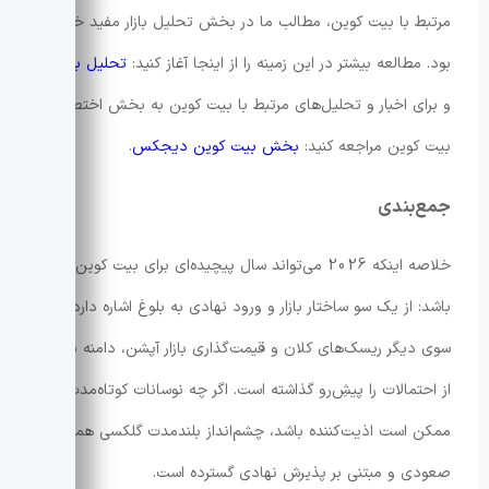
مرتبط با بیت کوین، مطالب ما در بخش تحلیل بازار مفید خواهد
بود. مطالعه بیشتر در این زمینه را از اینجا آغاز کنید:
تحلیل بنیادی
و برای اخبار و تحلیل‌های مرتبط با بیت کوین به بخش اختصاصی
بیت کوین مراجعه کنید:
بخش بیت کوین دیجکس
.
جمع‌بندی
خلاصه اینکه 2026 می‌تواند سال پیچیده‌ای برای بیت کوین
باشد: از یک سو ساختار بازار و ورود نهادی به بلوغ اشاره دارد و از
سوی دیگر ریسک‌های کلان و قیمت‌گذاری بازار آپشن، دامنه بزرگی
از احتمالات را پیشِ‌رو گذاشته است. اگر چه نوسانات کوتاه‌مدت
ممکن است اذیت‌کننده باشد، چشم‌انداز بلندمدت گلکسی همچنان
صعودی و مبتنی بر پذیرش نهادی گسترده است.