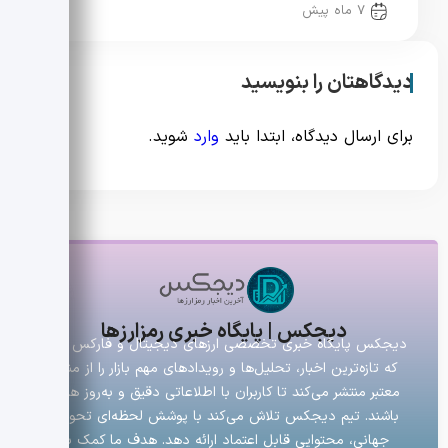
7 ماه پیش
دیدگاهتان را بنویسید
برای ارسال دیدگاه، ابتدا باید
وارد
شوید.
دیجکس | پایگاه خبری رمزارزها
دیجکس پایگاه خبری تخصصی ارزهای دیجیتال و فارکس است
که تازه‌ترین اخبار، تحلیل‌ها و رویدادهای مهم بازار را از منابع
معتبر منتشر می‌کند تا کاربران با اطلاعاتی دقیق و به‌روز همراه
باشند. تیم دیجکس تلاش می‌کند با پوشش لحظه‌ای تحولات
جهانی، محتوایی قابل اعتماد ارائه دهد. هدف ما کمک به