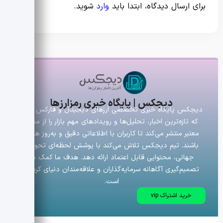
برای ارسال دیدگاه، ابتدا باید
وارد
شوید.
دیجکس | پایگاه خبری رمزارزها
دیجکس پایگاه خبری تخصصی ارزهای دیجیتال و فارکس است
که تازه‌ترین اخبار، تحلیل‌ها و رویدادهای مهم بازار را از منابع
معتبر منتشر می‌کند تا کاربران با اطلاعاتی دقیق و به‌روز همراه
باشند. تیم دیجکس تلاش می‌کند با پوشش لحظه‌ای تحولات
جهانی، محتوایی قابل اعتماد ارائه دهد. هدف ما کمک به
تصمیم‌گیری آگاهانه سرمایه‌گذاران و علاقه‌مندان دنیای کریپتو
است.
خرید اشتراک vip