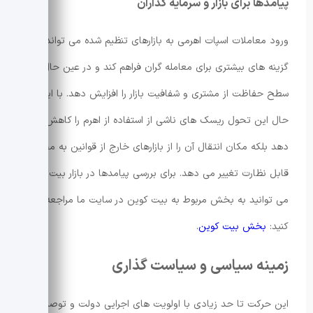
پیامدها برای بازار و سرمایه گذاران
ورود معاملات اسپات اهرمی به بازارهای تنظیم شده می تواند
گزینه های بیشتری برای معامله گران فراهم کند و در عین حال
سطح حفاظت از مشتری و شفافیت بازار را افزایش دهد. با این
حال این تحول ریسک های ناشی از استفاده از اهرم را کاهش نمی
دهد بلکه مکان انتقال آن را از بازارهای خارج از قوانین به محیطی
قابل نظارت تغییر می دهد. برای بررسی پیامدها در بازار بیت کوین
می توانید به بخش مربوط به بیت کوین در سایت ما مراجعه
کنید:
بخش بیت کوین
.
زمینه سیاسی و سیاست گذاری
این حرکت تا حد زیادی با اولویت های اجرایی دولت و توصیه