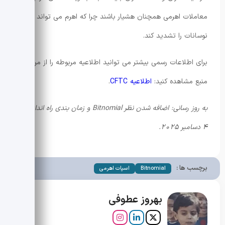
معاملات اهرمی همچنان هشیار باشند چرا که اهرم می تواند
نوسانات را تشدید کند.
برای اطلاعات رسمی بیشتر می توانید اطلاعیه مربوطه را از مرجع
منبع مشاهده کنید:
اطلاعیه CFTC
.
به روز رسانی: اضافه شدن نظر Bitnomial و زمان بندی راه اندازی در
4 دسامبر 2025.
برچسب ها :
Bitnomial
اسپات اهرمی
بهروز عطوفی