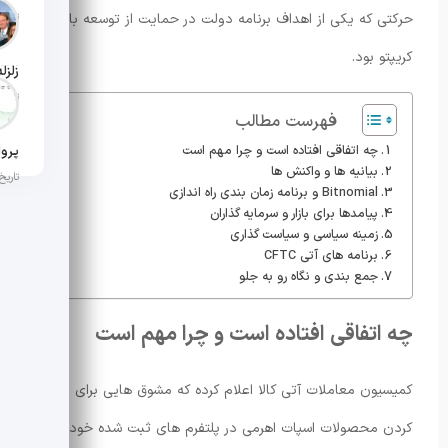
حرکتی که یکی از اهداف برنامه دولت در حمایت از توسعه بازار
تاریخ ان
کریپتو بود.
تاریخ ان
فهرست مطالب
چه اتفاقی افتاده است و چرا مهم است
بیانیه ها و واکنش ها
تاریخ ان
Bitnomial و برنامه زمان بندی راه اندازی
پیامدها برای بازار و سرمایه گذاران
زمینه سیاسی و سیاست گذاری
برنامه های آتی CFTC
جمع بندی و نگاه رو به جلو
چه اتفاقی افتاده است و چرا مهم است
کمیسیون معاملات آتی کالا اعلام کرده که مشوق هایی برای باز
کردن محصولات اسپات اهرمی در پلتفرم های ثبت شده خود ارائه