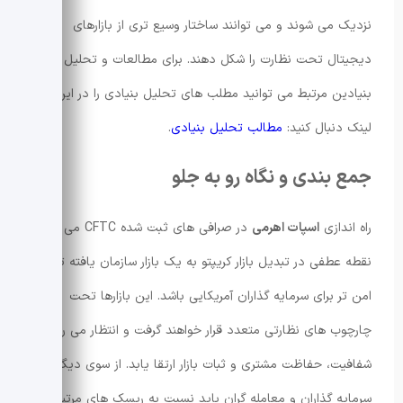
نزدیک می شوند و می توانند ساختار وسیع تری از بازارهای
دیجیتال تحت نظارت را شکل دهند. برای مطالعات و تحلیل های
بنیادین مرتبط می توانید مطلب های تحلیل بنیادی را در این
لینک دنبال کنید:
مطالب تحلیل بنیادی
.
جمع بندی و نگاه رو به جلو
راه اندازی
اسپات اهرمی
در صرافی های ثبت شده CFTC می تواند
نقطه عطفی در تبدیل بازار کریپتو به یک بازار سازمان یافته تر و
امن تر برای سرمایه گذاران آمریکایی باشد. این بازارها تحت
چارچوب های نظارتی متعدد قرار خواهند گرفت و انتظار می رود
شفافیت، حفاظت مشتری و ثبات بازار ارتقا یابد. از سوی دیگر
سرمایه گذاران و معامله گران باید نسبت به ریسک های مرتبط با