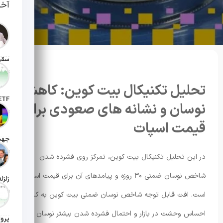
آخر
تاریخ انت
تحلیل تکنیکال بیت کوین: کاهش
نوسان و نشانه های صعودی برای
تاریخ ان
قیمت اسپات
تاریخ ان
در این تحلیل تکنیکال بیت کوین، تمرکز روی فشرده شدن
شاخص نوسان ضمنی ۳۰ روزه و پیامدهای آن برای قیمت اسپات
تاریخ ان
است. افت قابل توجه شاخص نوسان ضمنی بیت کوین به کاهش
احساس وحشت در بازار و احتمال فشرده شدن بیشتر نوسان اشاره