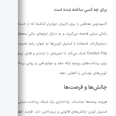
برای چه کسی ساخته شده است
اکسودوس هدفش را روی کاربران جوان‌تر گذاشته که از خدمات
بانکی سنتی فاصله می‌گیرند و به دنبال ابزارهای مالی منعطف‌تر و
دیجیتال‌اند. استفاده از استیبل کوین‌ها به عنوان پایه تجربه، به
Exodus Pay کمک می‌کند تا تجربه‌ای با ثبات‌تر و قابل پیش‌بینی
برای پرداخت‌های روزمره ارائه دهد و موانع فنی و روانی پرداخت با
کوین‌های نوسانی را کاهش دهد.
چالش‌ها و فرصت‌ها
هرچند وعده‌ها جذاب‌اند، راه اندازی یک شبکه پرداخت مبتنی بر
استیبل کوین چالش‌های قانونی و زیرساختی دارد. فرایند انطباق با