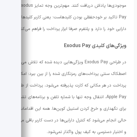
موجودی‌ها پاداش دریافت کنند. مهم‌ترین وجه تمایز Exodus
Pay تاکید بر خودحفظی بودن کلیدهاست؛ یعنی کاربر کلیدهای
دارایی خود را دارد و پلتفرم صرفا ابزار پرداخت را فراهم می‌کند.
ویژگی‌های کلیدی Exodus Pay
در طراحی Exodus Pay ویژگی‌هایی دیده شده که تلاش می‌کند
اصطکاک سنتی پرداخت‌های رمزنگاری شده را از بین ببرد: امکان
پرداخت در هر مکانی که کارت پذیرفته می‌شود، پرداخت از طریق
Apple Pay، انتقال وجه تنها با شماره تلفن و برنامه‌های تشویقی
برای نگهداری و خرج کردن استیبل کوین‌ها. همه این اقدامات در
حالی انجام می‌شود که کنترل دارایی‌ها در دست کاربر باقی می‌ماند
و اختیار دسترسی به کیف پول واگذار نمی‌شود.