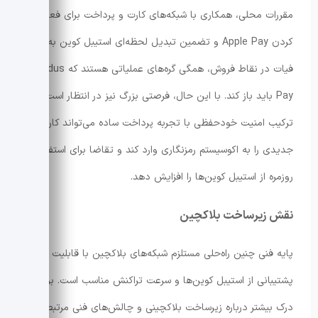
مقررات محلی، همکاری با شبکه‌های کارت و پرداخت برای فعال
کردن Apple Pay و تضمین تبدیل لحظه‌ای استیبل کوین به ارز
فیات در نقاط فروش، همگی گره‌های عملیاتی هستند که Exodus
Pay باید باز کند. با این حال، فرصتی بزرگ نیز در انتظار است:
ترکیب امنیت خودحفظی با تجربه پرداخت ساده می‌تواند کاربران
جدیدی را به اکوسیستم رمزنگاری وارد کند و تقاضا برای استفاده
روزمره از استیبل کوین‌ها را افزایش دهد.
نقش زیرساخت بلاکچین
پایه فنی چنین راه‌حلی مستلزم شبکه‌های بلاکچین با قابلیت
پشتیبانی از استیبل کوین‌ها و سرعت تراکنش مناسب است. برای
درک بیشتر درباره زیرساخت بلاکچینی و چالش‌های فنی مرتبط