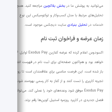
می‌توانید به پوشش ما در
بخش بلاکچین
مراجعه کنید. همچنین
تحلیل‌های مرتبط با مدل کسب‌وکار و توکنومیکس این نوع
خدمات در
تحلیل بنیادی
سایت دیجکس موجود است.
زمان عرضه و فراخوان ثبت نام
اکسودوس اعلام کرده که عرضه آغازین Exodus Pay اوایل 2026
خواهد بود و هم‌اکنون صفحه‌ای برای ثبت نام در فهرست انتظار
باز شده است. این فرصت مناسبی برای علاقمندان است تا زودتر
تجربه کاربری را تست کنند و از آغاز به کار رسمی بهره‌مند شوند. اگر
Exodus Pay موفق شود وعده‌های خود را عملی کند، می‌تواند
فصل جدیدی در کاربرد روزمره استیبل کوین‌ها رقم بزند.