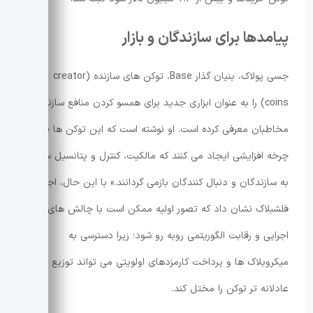
پیامدها برای سازندگان و بازار
جسی پولاک، بنیان گذار Base، توکن های سازنده (creator
coins) را به عنوان ابزاری جدید برای همسو کردن منافع سازنده و
مخاطبان معرفی کرده است. او نوشته است که این توکن ها «یک
چرخه افزایشی ایجاد می کنند که مالکیت، کنترل و پتانسیل سود را
به سازندگان و دنبال کنندگان بازمی گردانند.» با این حال، اجرای
فلشبلاک نشان داد که تصور اولیه ممکن است با چالش های
اجرایی و رقابت الگوریتمی روبه رو شود؛ زیرا دسترسی به
میکروبلاک ها و پرداخت کارمزدهای اولویتی می تواند توزیع
عادلانه تر توکن را مختل کند.