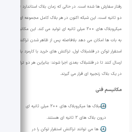
رفتار سفارش ها شده است. در حالی که زمان بلاک استاندارد Base
دو ثانیه است، این شبکه اکنون در هر بلاک کامل مجموعه ای از
میکروبلاک های 200 میلی ثانیه ای تولید می کند. این مکانیسم
به بات ها امکان می دهد بلافاصله پس از ظاهر شدن تراکنش
استقرار توکن در فلشبلاک اول، تراکنش های خرید با کارمزد بالاتر
ارسال کنند تا در فلشبلاک بعدی اجرا شوند؛ بنابراین هر دو تراکنش
در یک بلاک زنجیره ای قرار می گیرند.
مکانیسم فنی
فلشبلاک ها میکروبلاک های 200 میلی ثانیه ای
درون بلاک های 2 ثانیه ای هستند.
بات ها می توانند تراکنش استقرار توکن را در