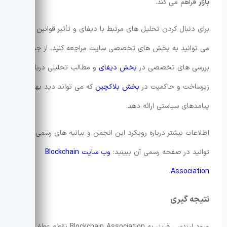
بازار
فراهم می کند.
برای دنبال کردن تحلیل های مرتبط با دیفای و تأثیر قوانین جدید
می توانید به بخش های تخصصی سایت مراجعه کنید، از جمله
بررسی های تخصصی در
بخش دیفای
و مطالب تحلیلی درباره
زیرساخت و حاکمیت در
بخش بلاکچین
که می تواند دید بهتری از
پیامدهای سیاستی ارائه دهد.
اطلاعات بیشتر درباره رویکرد این انجمن و بیانیه های رسمی را می
توانید در صفحه رسمی آن ببینید:
وب سایت Blockchain
.
Association
نتیجه گیری
ورود لیندسی فریزر به Blockchain Association نقطه عطفی