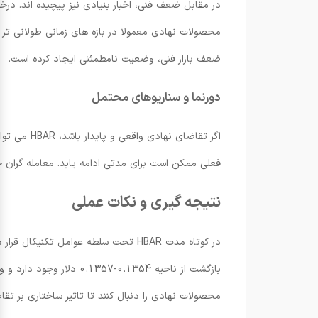
محصولات نهادی معمولا در بازه های زمانی طولانی تر ا
ضعف بازار فنی، وضعیت نامطمئنی ایجاد کرده است.
دورنما و سناریوهای محتمل
فعلی ممکن است برای مدتی ادامه یابد. معامله گران حر
نتیجه گیری و نکات عملی
بازگشت از ناحیه 0.1354
محصولات نهادی را دنبال کنند تا تاثیر ساختاری بر تقاضا 