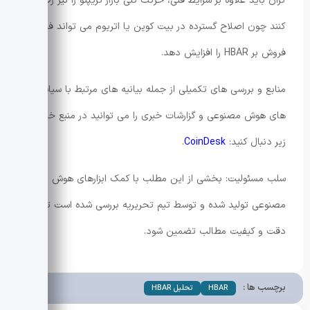
گران باید علاوه بر شرایط فنی، حرکت کلی بازار کریپتو را نیز رصد
کنند چون اصلاح گسترده در بیت کوین یا اتریوم می تواند فشار
فروش بر HBAR را افزایش دهد.
منابع و بررسی های تکمیلی از جمله بیانیه های مرتبط با سیاست
های هوش مصنوعی و گزارشات خبری را می توانید در منبع خارجی
زیر دنبال کنید:
CoinDesk
.
سلب مسئولیت: بخشی از این مطلب با کمک ابزارهای هوش
مصنوعی تولید شده و توسط تیم تحریریه بررسی شده است تا
دقت و کیفیت مطالب تضمین شود.
برچسب ها :
HBAR
تحلیل HBAR