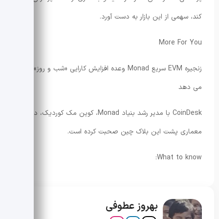
کند، سهمی از این بازار به دست آورد.
More For You
زنجیره EVM سریع Monad وعده افزایش کارایی «شب و روز» را
می دهد
CoinDesk با مدیر رشد بنیاد Monad، کوین مک کوردیک، درباره
معماری پشت این بلاک چین صحبت کرده است.
What to know:
بهروز عطوفی